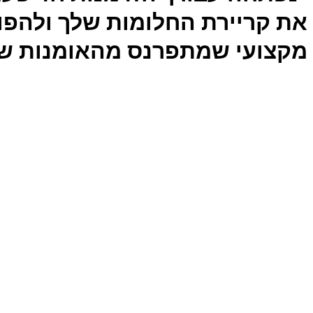
את קריירת החלומות שלך ולהפ
מקצועי שמתפרנס מהאומנות ש