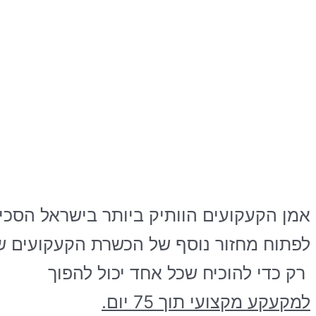
אמן הקעקועים הוותיק ביותר בישראל הסכי
לפתוח מחזור נוסף של הכשרת הקעקועים של
רק כדי להוכיח
שכל אחד יכול להפוך
למקעקע מקצועי תוך 75 יום.