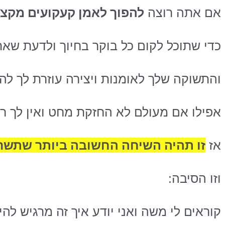
אם אתה רוצה
להפוך לאמן קעקועים מקצועי תוך
כדי שתוכל לקום כל בוקר בחיוך ולדעת שא
והתשוקה שלך לאומנות ויצירה עוזרת לך ל
אפילו אם מעולם לא החזקת מחט ואין לך ר
אז
זו תהיה השיחה החשובה ביותר שתשריי
וזו הסיבה:
קוראים לי משה ואני יודע איך זה מרגיש להי