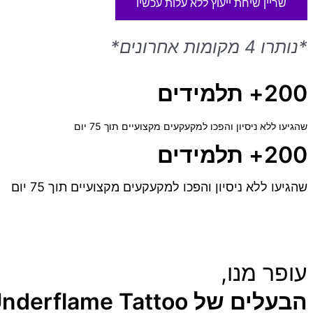
שריין שיחת ייעוץ ללא עלות עכשיו
*נותרו 4 מקומות אחרונים*
200+ תלמידים
שהגיעו ללא ניסיון והפכו למקעקעים מקצועיים תוך 75 יום
200+ תלמידים
שהגיעו ללא ניסיון והפכו למקעקעים מקצועיים תוך 75 יום
עופר מנו,
הבעלים של Underflame Tattoo