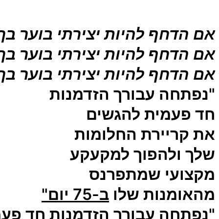
אם הדחף להיות יצירתי בוער בך.
אם הדחף להיות יצירתי בוער בך.
אם הדחף להיות יצירתי בוער בך.
"נפתחה עבורך הזדמנות
חד פעמית להגשים
את קריירת החלומות
שלך ולהפוך למקעקע
מקצועי שמתפרנס
מהאומנות שלו
ב-75 יום"
"נפתחה עבורך הזדמנות חד פע