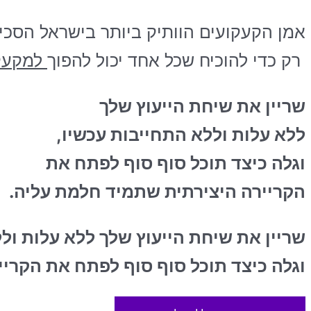
אמן הקעקועים הוותיק ביותר בישראל הסכי
רק כדי להוכיח
שכל אחד יכול להפוך
למקעקע מ
שריין את שיחת הייעוץ שלך
ללא עלות וללא התחייבות עכשיו,
וגלה כיצד תוכל סוף סוף לפתח את
הקריירה היצירתית שתמיד חלמת עליה.
שריין את שיחת הייעוץ שלך ללא עלות ול
וגלה כיצד תוכל סוף סוף לפתח את הקרי