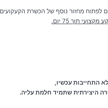
ם לפתוח מחזור נוסף של הכשרת הקעקועים 
קצועי תוך 75 יום.
לא התחייבות עכשיו,
ירה היצירתית שתמיד חלמת עליה.