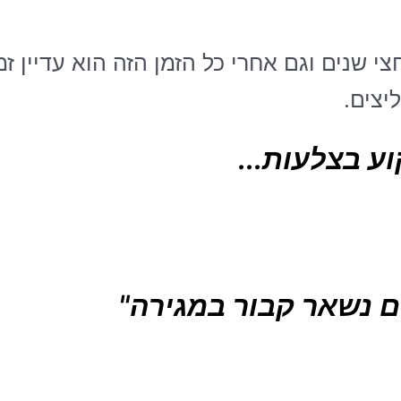
מתי את הקורס אצל משה אלול לפני 3 וחצי שנים וגם אחרי כל הזמ
יצים.
ע בצלעות...
ם נשאר קבור במגירה"