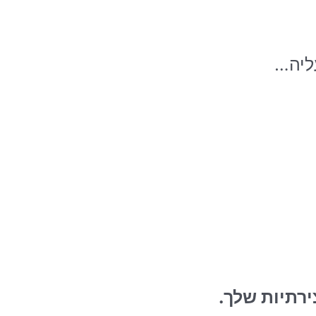
ליה…
רתיות שלך.