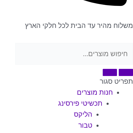
משלוח מהיר עד הבית לכל חלקי הארץ
תפריט
סגור
חנות מוצרים
תכשיטי פירסינג
הליקס
טבור