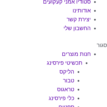
סטודיו אמני קעקועים
אודותינו
יצירת קשר
החשבון שלי
סגור
חנות מוצרים
תכשיטי פירסינג
הליקס
טבור
טראגוס
כלי פירסינג