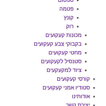
ספטום
פטמה
קונץ
רוק
מכונות קעקועים
בקבוקי צבע קעקועים
מחטי קעקועים
סטנסיל לקעקועים
ציוד למקעקעים
קורסי קעקועים
סטודיו אמני קעקועים
אודותינו
יצירת קשר