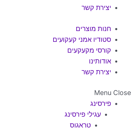
יצירת קשר
חנות מוצרים
סטודיו אמני קעקועים
קורסי מקעקעים
אודותינו
יצירת קשר
Menu
Close
פירסינג
עגילי פירסינג
טראגוס