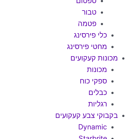
ספטום
טבור
פטמה
כלי פירסינג
מחטי פירסינג
מכונות קעקועים
מכונות
ספקי כוח
כבלים
רגליות
בקבוקי צבע קעקועים
Dynamic
Starbrite