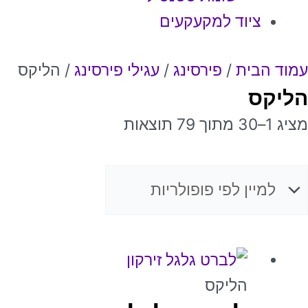
ציוד למקעקעים
עמוד הבית
/
פירסינג
/
עגילי פירסינג
/ הליקס
הליקס
מציג 1–30 מתוך 79 תוצאות
הליקס