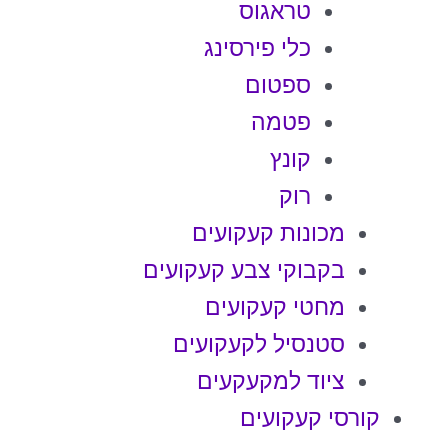
טראגוס
כלי פירסינג
ספטום
פטמה
קונץ
רוק
מכונות קעקועים
בקבוקי צבע קעקועים
מחטי קעקועים
סטנסיל לקעקועים
ציוד למקעקעים
קורסי קעקועים