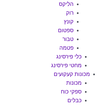
הליקס
רוק
קונץ
ספטום
טבור
פטמה
כלי פירסינג
מחטי פירסינג
מכונות קעקועים
מכונות
ספקי כוח
כבלים