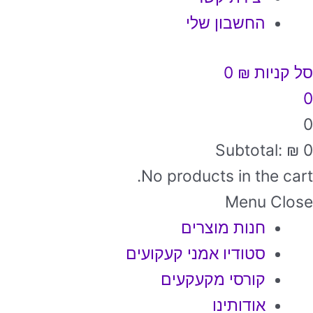
החשבון שלי
סל קניות
₪
0
0
0
Subtotal:
₪
0
No products in the cart.
Menu
Close
חנות מוצרים
סטודיו אמני קעקועים
קורסי מקעקעים
אודותינו