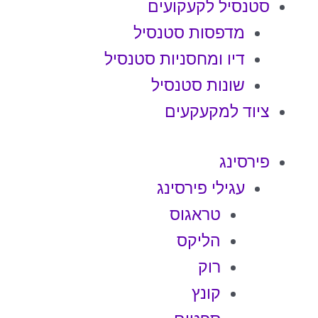
סטנסיל לקעקועים
מדפסות סטנסיל
דיו ומחסניות סטנסיל
שונות סטנסיל
ציוד למקעקעים
פירסינג
עגילי פירסינג
טראגוס
הליקס
רוק
קונץ