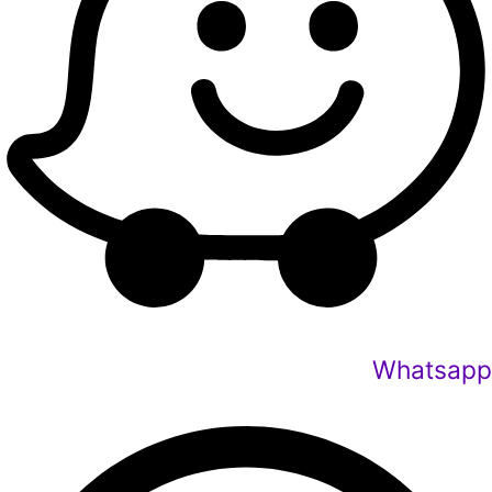
Whatsapp