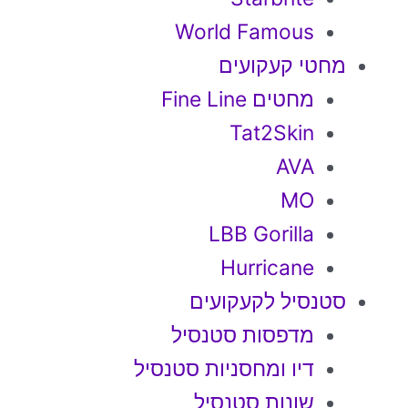
World Famous
מחטי קעקועים
מחטים Fine Line
Tat2Skin
AVA
MO
LBB Gorilla
Hurricane
סטנסיל לקעקועים
מדפסות סטנסיל
דיו ומחסניות סטנסיל
שונות סטנסיל