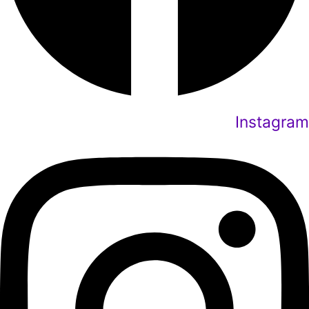
Instagram