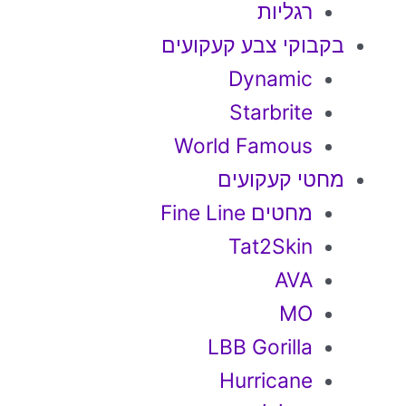
רגליות
בקבוקי צבע קעקועים
Dynamic
Starbrite
World Famous
מחטי קעקועים
מחטים Fine Line
Tat2Skin
AVA
MO
LBB Gorilla
Hurricane