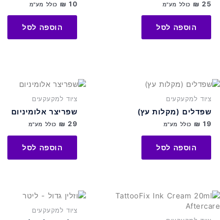
₪
10
₪
25
כולל מע"מ
כולל מע"מ
הוספה לסל
הוספה לסל
ציוד למקעקעים
ציוד למקעקעים
שפדלים (מקלות עץ)
שפריצר אלומיניום
₪
29
₪
19
כולל מע"מ
כולל מע"מ
הוספה לסל
הוספה לסל
ציוד למקעקעים