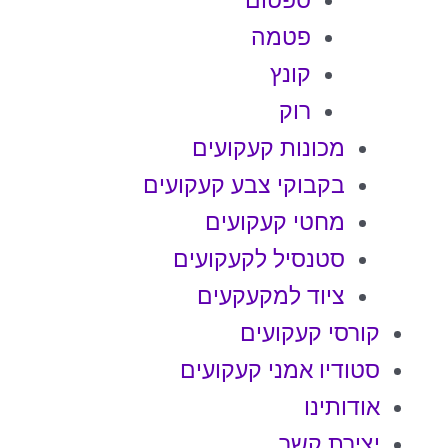
ספטום
פטמה
קונץ
רוק
מכונות קעקועים
בקבוקי צבע קעקועים
מחטי קעקועים
סטנסיל לקעקועים
ציוד למקעקעים
קורסי קעקועים
סטודיו אמני קעקועים
אודותינו
יצירת קשר