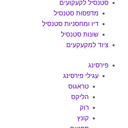
סטנסיל לקעקועים
מדפסות סטנסיל
דיו ומחסניות סטנסיל
שונות סטנסיל
ציוד למקעקעים
פירסינג
עגילי פירסינג
טראגוס
הליקס
רוק
קונץ