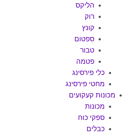
הליקס
רוק
קונץ
ספטום
טבור
פטמה
כלי פירסינג
מחטי פירסינג
מכונות קעקועים
מכונות
ספקי כוח
כבלים