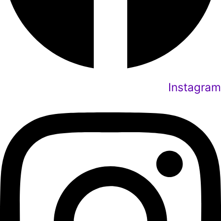
Instagram