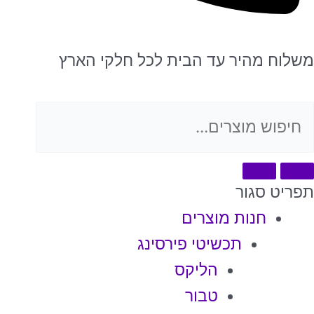
משלוח מהיר עד הבית לכל חלקי הארץ
תפריט
סגור
חנות מוצרים
תכשיטי פירסינג
הליקס
טבור