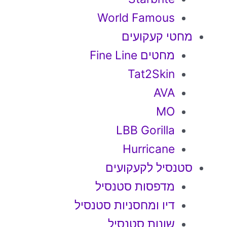
World Famous
מחטי קעקועים
מחטים Fine Line
Tat2Skin
AVA
MO
LBB Gorilla
Hurricane
סטנסיל לקעקועים
מדפסות סטנסיל
דיו ומחסניות סטנסיל
שונות סטנסיל