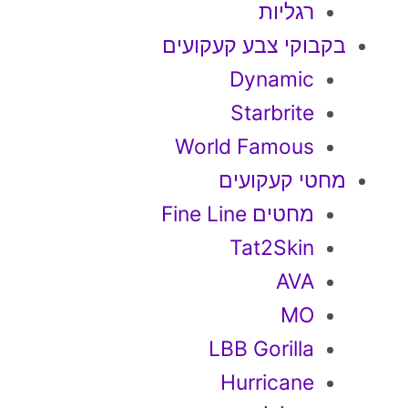
רגליות
בקבוקי צבע קעקועים
Dynamic
Starbrite
World Famous
מחטי קעקועים
מחטים Fine Line
Tat2Skin
AVA
MO
LBB Gorilla
Hurricane