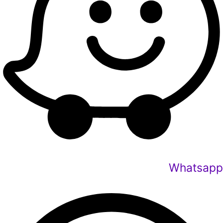
Whatsapp