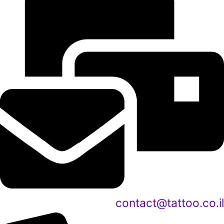
contact@tattoo.co.il