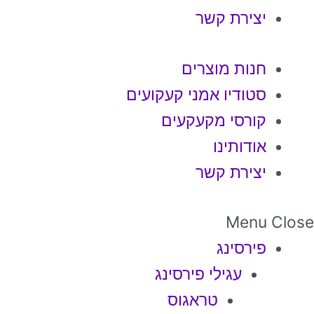
יצירת קשר
חנות מוצרים
סטודיו אמני קעקועים
קורסי מקעקעים
אודותינו
יצירת קשר
Menu
Close
פירסינג
עגילי פירסינג
טראגוס