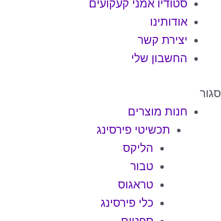
סטודיו אמני קעקועים
אודותינו
יצירת קשר
החשבון שלי
סגור
חנות מוצרים
תכשיטי פירסינג
הליקס
טבור
טראגוס
כלי פירסינג