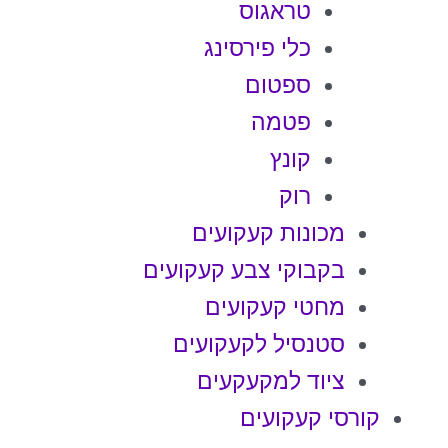
טראגוס
כלי פירסינג
ספטום
פטמה
קונץ
רוק
מכונות קעקועים
בקבוקי צבע קעקועים
מחטי קעקועים
סטנסיל לקעקועים
ציוד למקעקעים
קורסי קעקועים