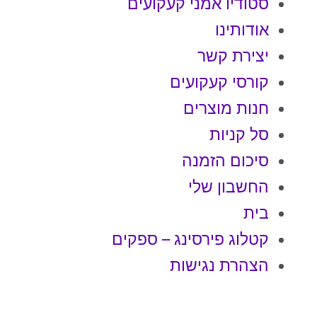
סטודיו אמני קעקועים
אודותינו
יצירת קשר
קורסי קעקועים
חנות מוצרים
סל קניות
סיכום הזמנה
החשבון שלי
בית
קטלוג פירסינג – ספקים
הצהרת נגישות