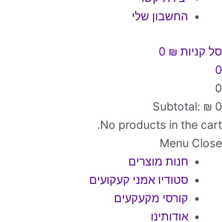
החשבון שלי
סל קניות
₪
0
0
0
Subtotal:
₪
0
No products in the cart.
Menu
Close
חנות מוצרים
סטודיו אמני קעקועים
קורסי מקעקעים
אודותינו