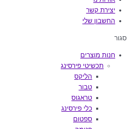
יצירת קשר
החשבון שלי
סגור
חנות מוצרים
תכשיטי פירסינג
הליקס
טבור
טראגוס
כלי פירסינג
ספטום