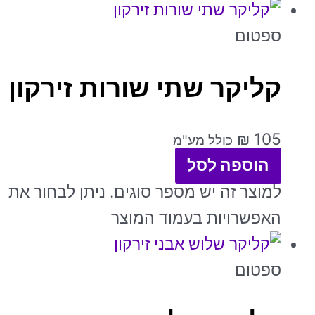
ספטום
קליקר שתי שורות זירקון
₪
105
כולל מע"מ
הוספה לסל
למוצר זה יש מספר סוגים. ניתן לבחור את
האפשרויות בעמוד המוצר
ספטום