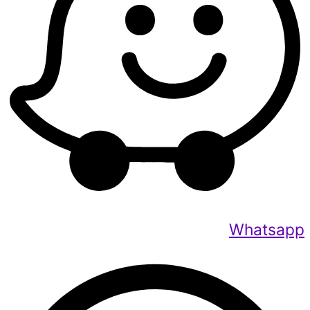
Whatsapp