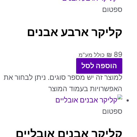
ספטום
קליקר ארבע אבנים
₪
89
כולל מע"מ
הוספה לסל
למוצר זה יש מספר סוגים. ניתן לבחור את
האפשרויות בעמוד המוצר
ספטום
קליקר אבנים אובליים