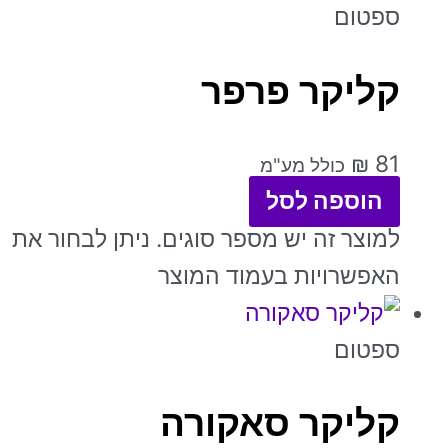
ספטום
קליקר פרפר
₪
81
כולל מע"מ
הוספה לסל
למוצר זה יש מספר סוגים. ניתן לבחור את
האפשרויות בעמוד המוצר
ספטום
קליקר סאקורה