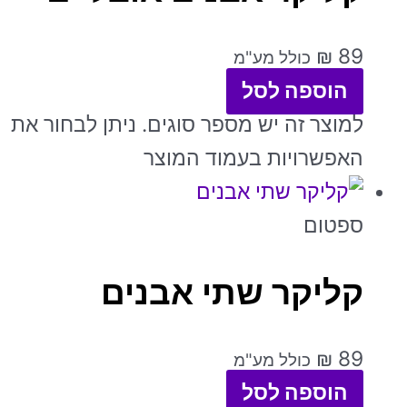
₪
89
כולל מע"מ
הוספה לסל
למוצר זה יש מספר סוגים. ניתן לבחור את
האפשרויות בעמוד המוצר
ספטום
קליקר שתי אבנים
₪
89
כולל מע"מ
הוספה לסל