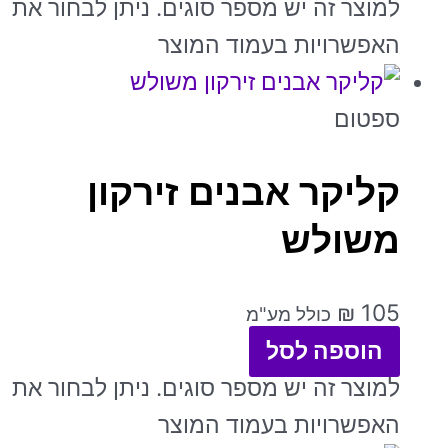
למוצר זה יש מספר סוגים. ניתן לבחור את
האפשרויות בעמוד המוצר
ספטום
קליקר אבנים זירקון
משולש
₪
105
כולל מע"מ
הוספה לסל
למוצר זה יש מספר סוגים. ניתן לבחור את
האפשרויות בעמוד המוצר