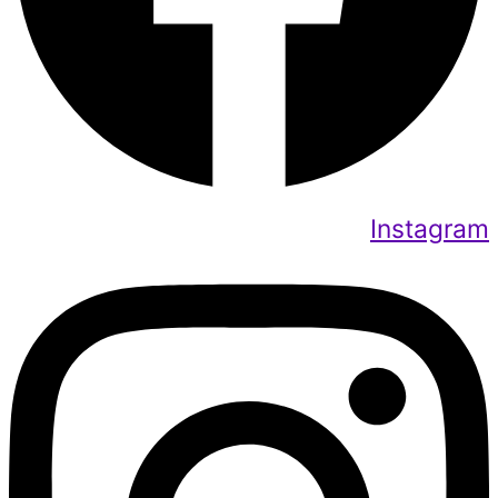
Instagram