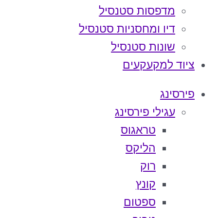
מדפסות סטנסיל
דיו ומחסניות סטנסיל
שונות סטנסיל
ציוד למקעקעים
פירסינג
עגילי פירסינג
טראגוס
הליקס
רוק
קונץ
ספטום