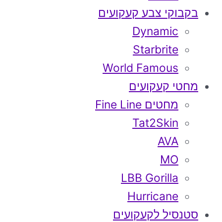
בקבוקי צבע קעקועים
Dynamic
Starbrite
World Famous
מחטי קעקועים
מחטים Fine Line
Tat2Skin
AVA
MO
LBB Gorilla
Hurricane
סטנסיל לקעקועים