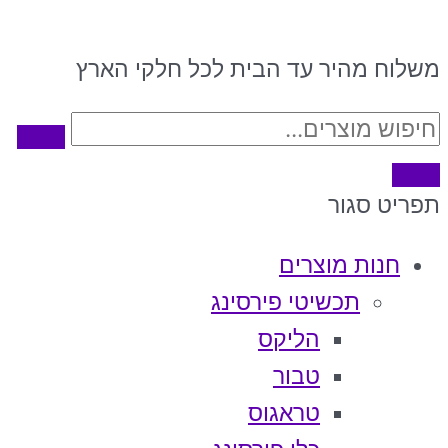
משלוח מהיר עד הבית לכל חלקי הארץ
תפריט
סגור
חנות מוצרים
תכשיטי פירסינג
הליקס
טבור
טראגוס