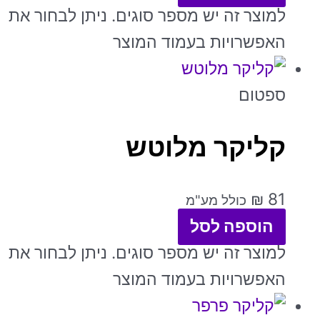
למוצר זה יש מספר סוגים. ניתן לבחור את
האפשרויות בעמוד המוצר
ספטום
קליקר מלוטש
₪
81
כולל מע"מ
הוספה לסל
למוצר זה יש מספר סוגים. ניתן לבחור את
האפשרויות בעמוד המוצר