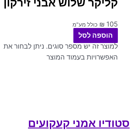
קליקר שלוש אבני זירקון
₪
105
כולל מע"מ
הוספה לסל
למוצר זה יש מספר סוגים. ניתן לבחור את
האפשרויות בעמוד המוצר
סטודיו אמני קעקועים