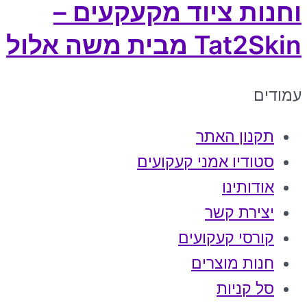
וחנות ציוד מקעקעים –
Tat2Skin מבית משה אלול
עמודים
תקנון האתר
סטודיו אמני קעקועים
אודותינו
יצירת קשר
קורסי קעקועים
חנות מוצרים
סל קניות