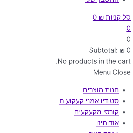
סל קניות
₪
0
0
0
Subtotal:
₪
0
No products in the cart.
Menu
Close
חנות מוצרים
סטודיו אמני קעקועים
קורסי מקעקעים
אודותינו