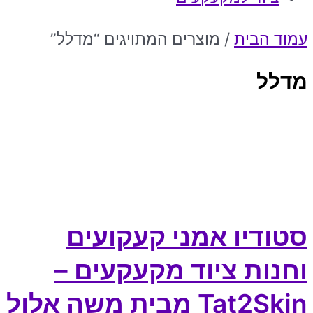
עמוד הבית
/ מוצרים המתויגים “מדלל”
מדלל
סטודיו אמני קעקועים
וחנות ציוד מקעקעים –
Tat2Skin מבית משה אלול