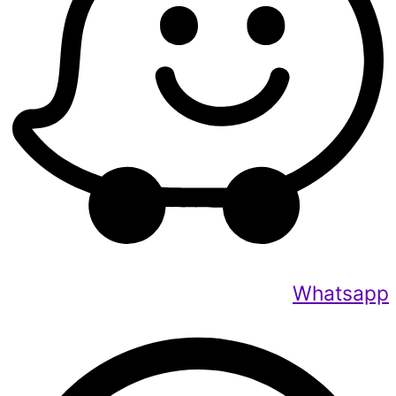
Whatsapp