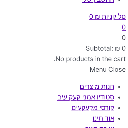
סל קניות
₪
0
0
0
Subtotal:
₪
0
No products in the cart.
Menu
Close
חנות מוצרים
סטודיו אמני קעקועים
קורסי מקעקעים
אודותינו