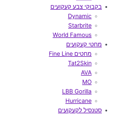
בקבוקי צבע קעקועים
Dynamic
Starbrite
World Famous
מחטי קעקועים
מחטים Fine Line
Tat2Skin
AVA
MO
LBB Gorilla
Hurricane
סטנסיל לקעקועים