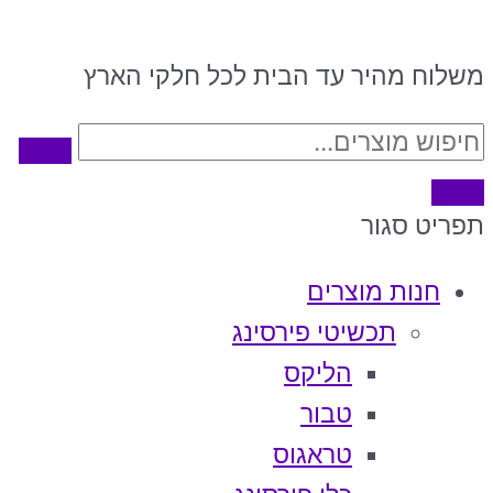
משלוח מהיר עד הבית לכל חלקי הארץ
תפריט
סגור
חנות מוצרים
תכשיטי פירסינג
הליקס
טבור
טראגוס