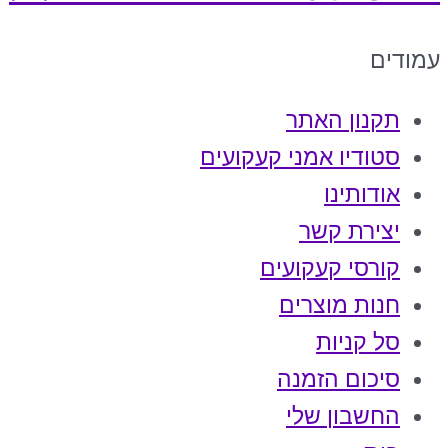
עמודים
תקנון האתר
סטודיו אמני קעקועים
אודותינו
יצירת קשר
קורסי קעקועים
חנות מוצרים
סל קניות
סיכום הזמנה
החשבון שלי