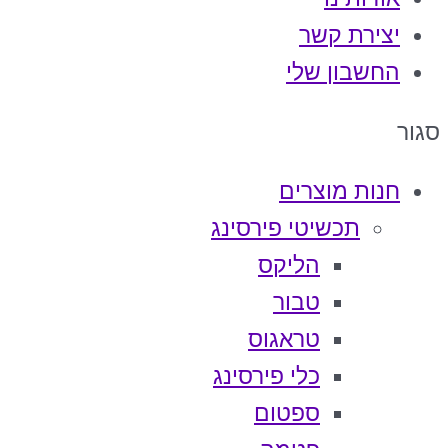
יצירת קשר
החשבון שלי
סגור
חנות מוצרים
תכשיטי פירסינג
הליקס
טבור
טראגוס
כלי פירסינג
ספטום