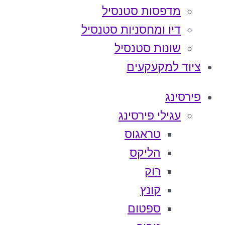
מדפסות סטנסיל
דיו ומחסניות סטנסיל
שונות סטנסיל
ציוד למקעקעים
פירסינג
עגילי פירסינג
טראגוס
הליקס
רוק
קונץ
ספטום