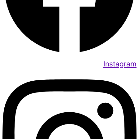
Instagram