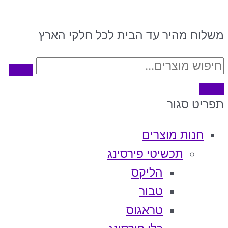
משלוח מהיר עד הבית לכל חלקי הארץ
תפריט
סגור
חנות מוצרים
תכשיטי פירסינג
הליקס
טבור
טראגוס