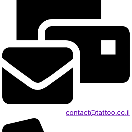
contact@tattoo.co.il