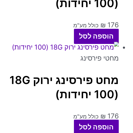
(100 יחידות)
₪
176
כולל מע"מ
הוספה לסל
מחטי פירסינג
מחט פירסינג ירוק 18G
(100 יחידות)
₪
176
כולל מע"מ
הוספה לסל