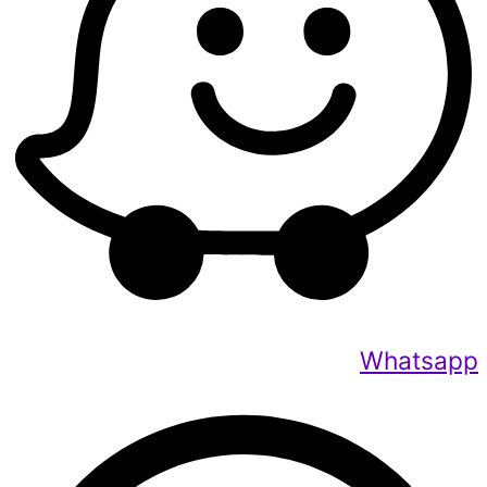
Whatsapp