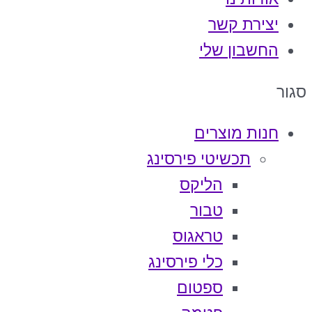
יצירת קשר
החשבון שלי
סגור
חנות מוצרים
תכשיטי פירסינג
הליקס
טבור
טראגוס
כלי פירסינג
ספטום