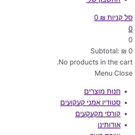
סל קניות
₪
0
0
0
Subtotal:
₪
0
No products in the cart.
Menu
Close
חנות מוצרים
סטודיו אמני קעקועים
קורסי מקעקעים
אודותינו