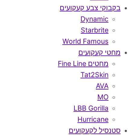
בקבוקי צבע קעקועים
Dynamic
Starbrite
World Famous
מחטי קעקועים
מחטים Fine Line
Tat2Skin
AVA
MO
LBB Gorilla
Hurricane
סטנסיל לקעקועים