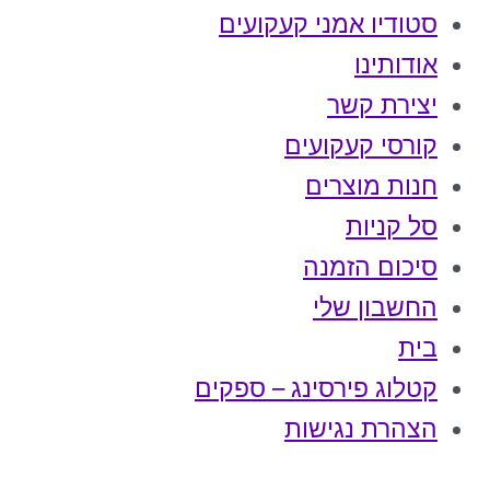
סטודיו אמני קעקועים
אודותינו
יצירת קשר
קורסי קעקועים
חנות מוצרים
סל קניות
סיכום הזמנה
החשבון שלי
בית
קטלוג פירסינג – ספקים
הצהרת נגישות