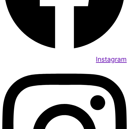
Instagram