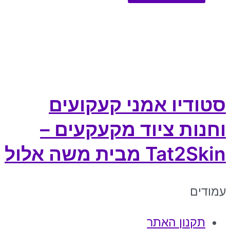
סטודיו אמני קעקועים
וחנות ציוד מקעקעים –
Tat2Skin מבית משה אלול
עמודים
תקנון האתר