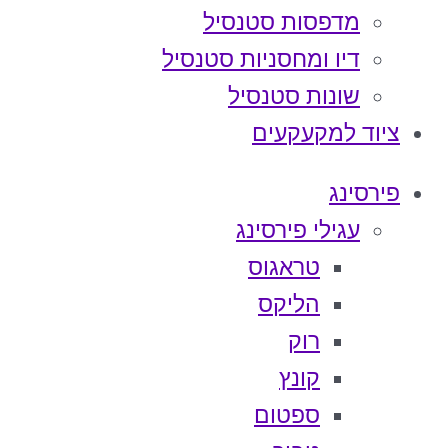
מדפסות סטנסיל
דיו ומחסניות סטנסיל
שונות סטנסיל
ציוד למקעקעים
פירסינג
עגילי פירסינג
טראגוס
הליקס
רוק
קונץ
ספטום