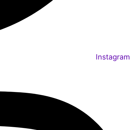
Instagram