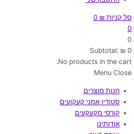
סל קניות
₪
0
0
0
Subtotal:
₪
0
No products in the cart.
Menu
Close
חנות מוצרים
סטודיו אמני קעקועים
קורסי מקעקעים
אודותינו