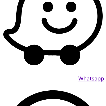
Whatsapp