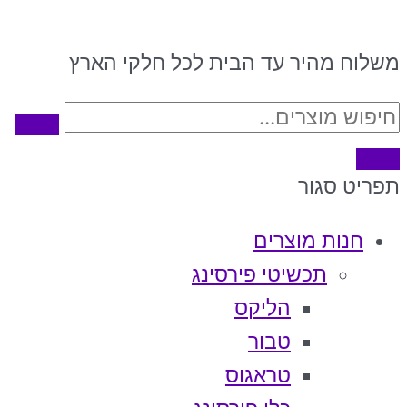
משלוח מהיר עד הבית לכל חלקי הארץ
תפריט
סגור
חנות מוצרים
תכשיטי פירסינג
הליקס
טבור
טראגוס