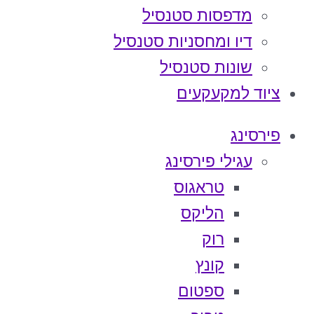
מדפסות סטנסיל
דיו ומחסניות סטנסיל
שונות סטנסיל
ציוד למקעקעים
פירסינג
עגילי פירסינג
טראגוס
הליקס
רוק
קונץ
ספטום