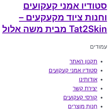
סטודיו אמני קעקועים
וחנות ציוד מקעקעים –
Tat2Skin מבית משה אלול
עמודים
תקנון האתר
סטודיו אמני קעקועים
אודותינו
יצירת קשר
קורסי קעקועים
חנות מוצרים