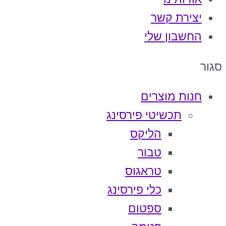
יצירת קשר
החשבון שלי
סגור
חנות מוצרים
תכשיטי פירסינג
הליקס
טבור
טראגוס
כלי פירסינג
ספטום