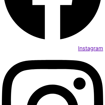
Instagram