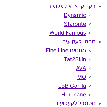
בקבוקי צבע קעקועים
Dynamic
Starbrite
World Famous
מחטי קעקועים
מחטים Fine Line
Tat2Skin
AVA
MO
LBB Gorilla
Hurricane
סטנסיל לקעקועים