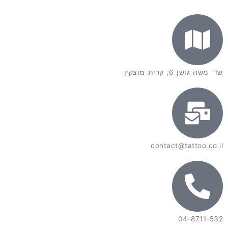
שד' משה גושן 6, קרית מוצקין
contact@tattoo.co.il
04-8711-532