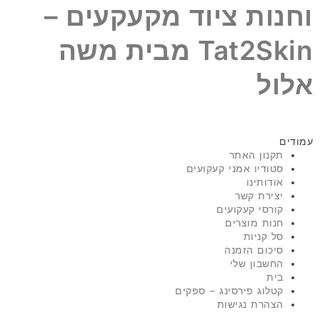
וחנות ציוד מקעקעים –
Tat2Skin מבית משה
אלול
עמודים
תקנון האתר
סטודיו אמני קעקועים
אודותינו
יצירת קשר
קורסי קעקועים
חנות מוצרים
סל קניות
סיכום הזמנה
החשבון שלי
בית
קטלוג פירסינג – ספקים
הצהרת נגישות