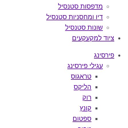
מדפסות סטנסיל
דיו ומחסניות סטנסיל
שונות סטנסיל
ציוד למקעקעים
פירסינג
עגילי פירסינג
טראגוס
הליקס
רוק
קונץ
ספטום