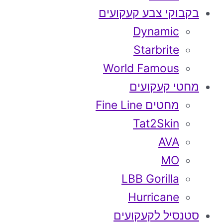
בקבוקי צבע קעקועים
Dynamic
Starbrite
World Famous
מחטי קעקועים
מחטים Fine Line
Tat2Skin
AVA
MO
LBB Gorilla
Hurricane
סטנסיל לקעקועים