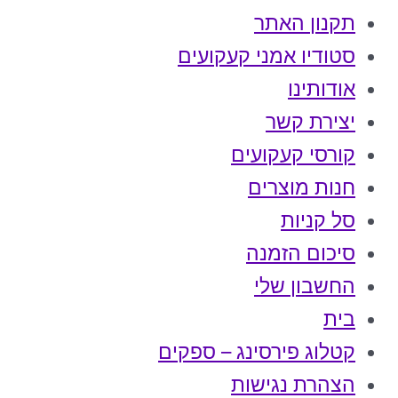
תקנון האתר
סטודיו אמני קעקועים
אודותינו
יצירת קשר
קורסי קעקועים
חנות מוצרים
סל קניות
סיכום הזמנה
החשבון שלי
בית
קטלוג פירסינג – ספקים
הצהרת נגישות