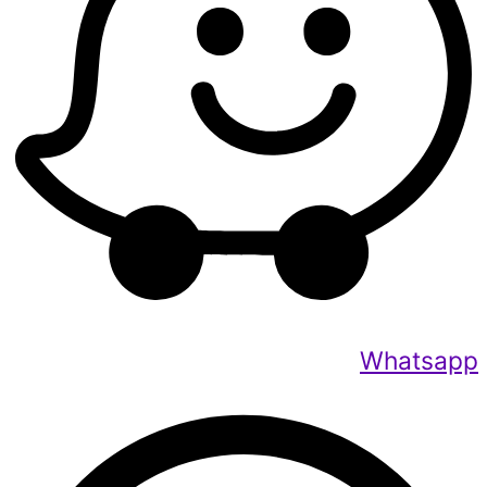
Whatsapp