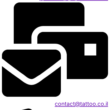
contact@tattoo.co.il