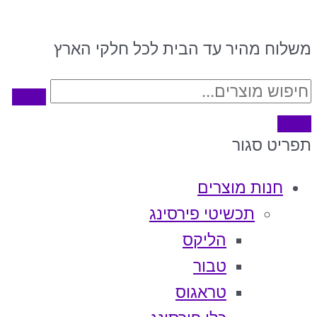
משלוח מהיר עד הבית לכל חלקי הארץ
תפריט
סגור
חנות מוצרים
תכשיטי פירסינג
הליקס
טבור
טראגוס