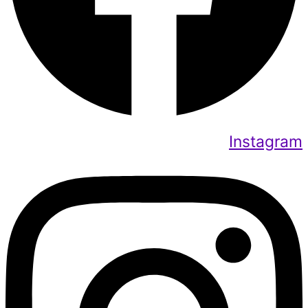
Instagram