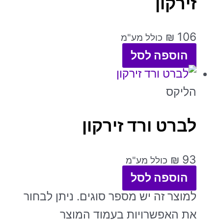
זירקון
₪
106
כולל מע"מ
הוספה לסל
הליקס
לברט ורד זירקון
₪
93
כולל מע"מ
הוספה לסל
למוצר זה יש מספר סוגים. ניתן לבחור
את האפשרויות בעמוד המוצר