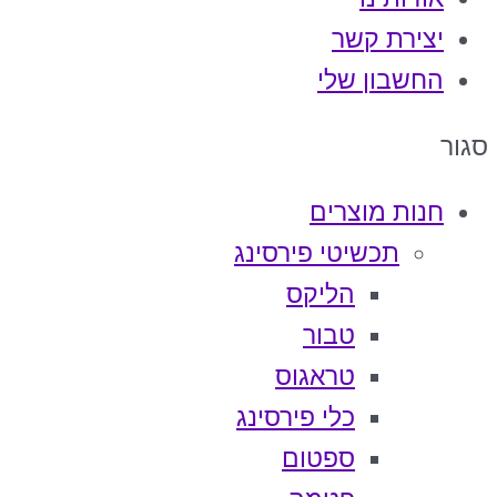
יצירת קשר
החשבון שלי
סגור
חנות מוצרים
תכשיטי פירסינג
הליקס
טבור
טראגוס
כלי פירסינג
ספטום