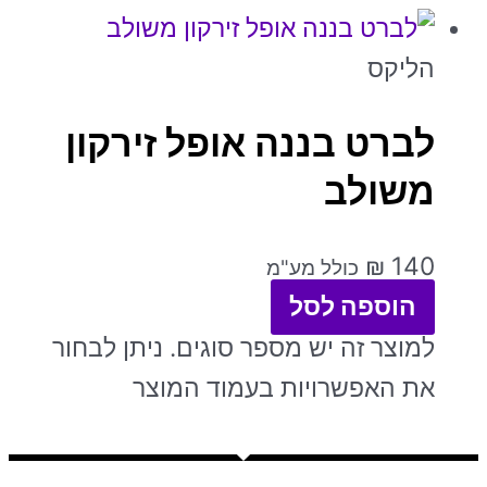
הליקס
לברט בננה אופל זירקון
משולב
₪
140
כולל מע"מ
הוספה לסל
למוצר זה יש מספר סוגים. ניתן לבחור
את האפשרויות בעמוד המוצר