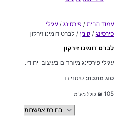
עמוד הבית
/
פירסינג
/
עגילי
פירסינג
/
קונץ
/ לברט דומינו זירקון
לברט דומינו זירקון
עגילי פירסינג מיוחדים בעיצוב ייחודי.
סוג מתכת:
טיטניום
₪
105
כולל מע"מ