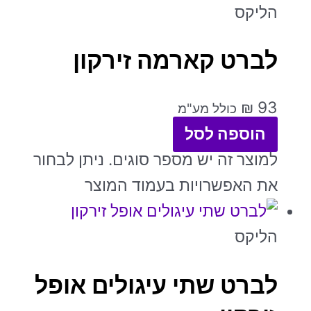
הליקס
לברט קארמה זירקון
₪
93
כולל מע"מ
הוספה לסל
למוצר זה יש מספר סוגים. ניתן לבחור
את האפשרויות בעמוד המוצר
הליקס
לברט שתי עיגולים אופל