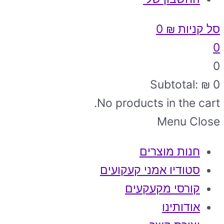
סל קניות
₪
0
0
0
Subtotal:
₪
0
No products in the cart.
Menu
Close
חנות מוצרים
סטודיו אמני קעקועים
קורסי מקעקעים
אודותינו