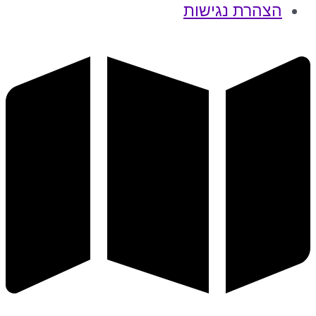
הצהרת נגישות