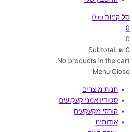
סל קניות
₪
0
0
0
Subtotal:
₪
0
No products in the cart.
Menu
Close
חנות מוצרים
סטודיו אמני קעקועים
קורסי מקעקעים
אודותינו