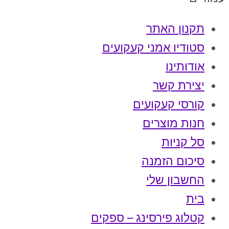
תקנון האתר
סטודיו אמני קעקועים
אודותינו
יצירת קשר
קורסי קעקועים
חנות מוצרים
סל קניות
סיכום הזמנה
החשבון שלי
בית
קטלוג פירסינג – ספקים