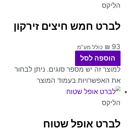
הליקס
לברט חמש חיצים זירקון
₪
93
כולל מע"מ
הוספה לסל
למוצר זה יש מספר סוגים. ניתן לבחור
את האפשרויות בעמוד המוצר
הליקס
לברט אופל שטוח