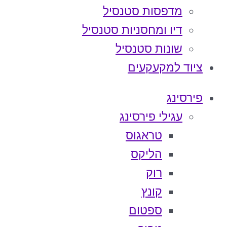
מדפסות סטנסיל
דיו ומחסניות סטנסיל
שונות סטנסיל
ציוד למקעקעים
פירסינג
עגילי פירסינג
טראגוס
הליקס
רוק
קונץ
ספטום