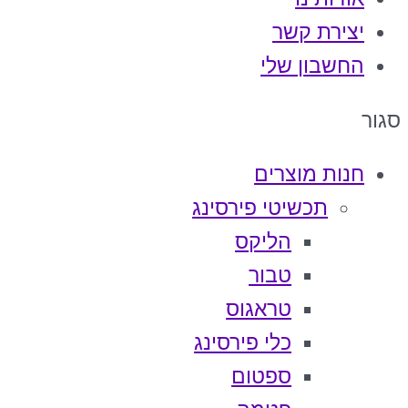
יצירת קשר
החשבון שלי
סגור
חנות מוצרים
תכשיטי פירסינג
הליקס
טבור
טראגוס
כלי פירסינג
ספטום