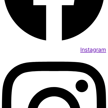
Instagram