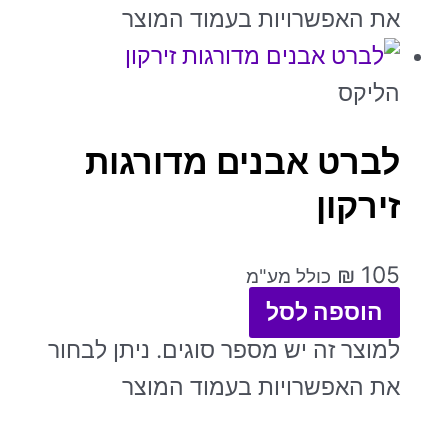
את האפשרויות בעמוד המוצר
הליקס
לברט אבנים מדורגות
זירקון
₪
105
כולל מע"מ
הוספה לסל
למוצר זה יש מספר סוגים. ניתן לבחור
את האפשרויות בעמוד המוצר