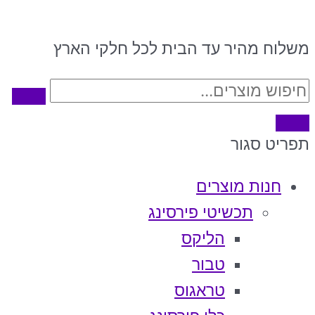
משלוח מהיר עד הבית לכל חלקי הארץ
תפריט
סגור
חנות מוצרים
תכשיטי פירסינג
הליקס
טבור
טראגוס