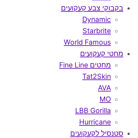
בקבוקי צבע קעקועים
Dynamic
Starbrite
World Famous
מחטי קעקועים
מחטים Fine Line
Tat2Skin
AVA
MO
LBB Gorilla
Hurricane
סטנסיל לקעקועים