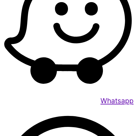
Whatsapp