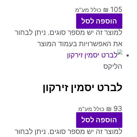
₪
105
כולל מע"מ
הוספה לסל
למוצר זה יש מספר סוגים. ניתן לבחור
את האפשרויות בעמוד המוצר
הליקס
לברט יסמין זירקון
₪
93
כולל מע"מ
הוספה לסל
למוצר זה יש מספר סוגים. ניתן לבחור