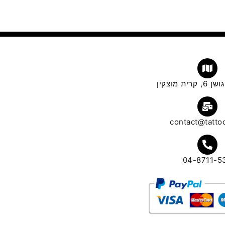
ית מוצקין
contact@tattoo
04-8711-5