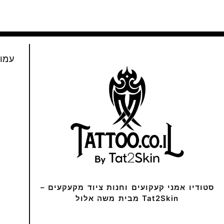
עמו
סטודיו אמני קעקועים וחנות ציוד מקעקעים –
Tat2Skin מבית משה אלול