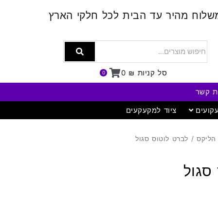
שלוח מהיר עד הבית לכל חלקי הארץ
סל קניות
₪
0
0
ת קשר
קועים
ציוד למקעקעים
הליקס
/ לברט לוטוס סגול
סגול