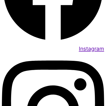
Instagram