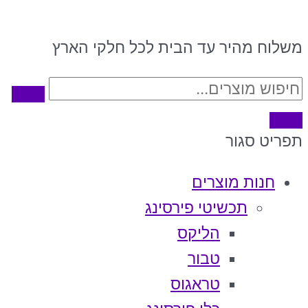
משלוח מהיר עד הבית לכל חלקי הארץ
תפריט
סגור
חנות מוצרים
תכשיטי פירסינג
הליקס
טבור
טראגוס