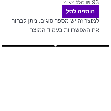
₪
93
כולל מע"מ
הוספה לסל
למוצר זה יש מספר סוגים. ניתן לבחור
את האפשרויות בעמוד המוצר