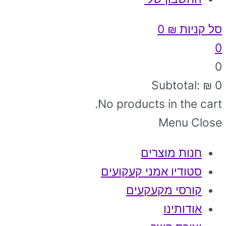
סל קניות
₪
0
0
0
Subtotal:
₪
0
No products in the cart.
Menu
Close
חנות מוצרים
סטודיו אמני קעקועים
קורסי מקעקעים
אודותינו