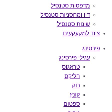
מדפסות סטנסיל
דיו ומחסניות סטנסיל
שונות סטנסיל
ציוד למקעקעים
פירסינג
עגילי פירסינג
טראגוס
הליקס
רוק
קונץ
ספטום