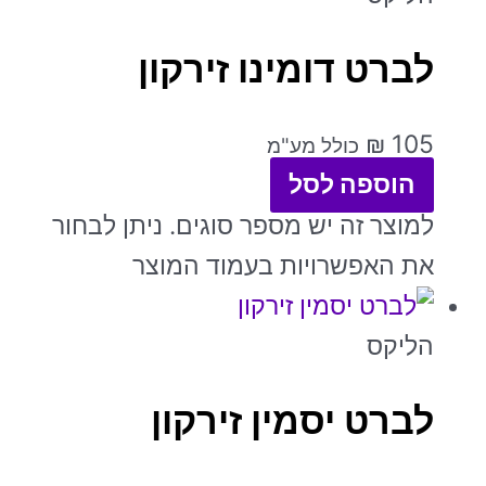
לברט דומינו זירקון
₪
105
כולל מע"מ
הוספה לסל
למוצר זה יש מספר סוגים. ניתן לבחור
את האפשרויות בעמוד המוצר
הליקס
לברט יסמין זירקון