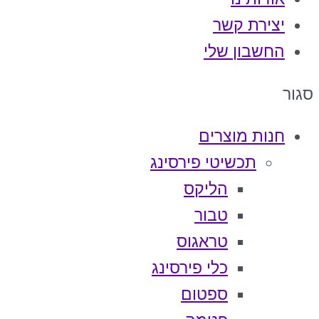
יצירת קשר
החשבון שלי
סגור
חנות מוצרים
תכשיטי פירסינג
הליקס
טבור
טראגוס
כלי פירסינג
ספטום