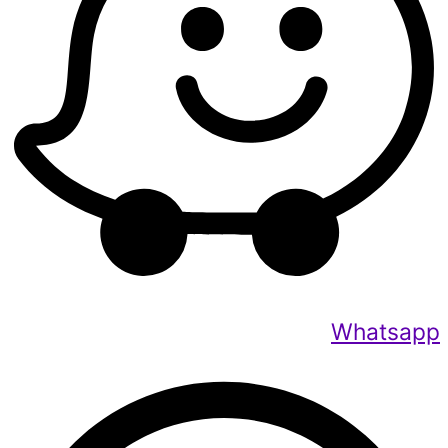
Whatsapp