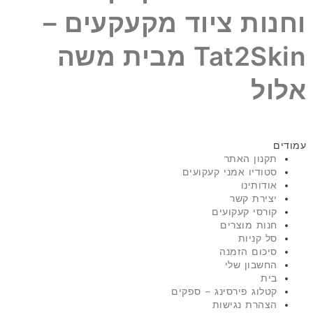
וחנות ציוד מקעקעים –
Tat2Skin מבית משה
אלול
עמודים
תקנון האתר
סטודיו אמני קעקועים
אודותינו
יצירת קשר
קורסי קעקועים
חנות מוצרים
סל קניות
סיכום הזמנה
החשבון שלי
בית
קטלוג פירסינג – ספקים
הצהרת נגישות