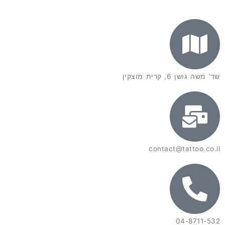
שד' משה גושן 6, קרית מוצקין
contact@tattoo.co.il
04-8711-532