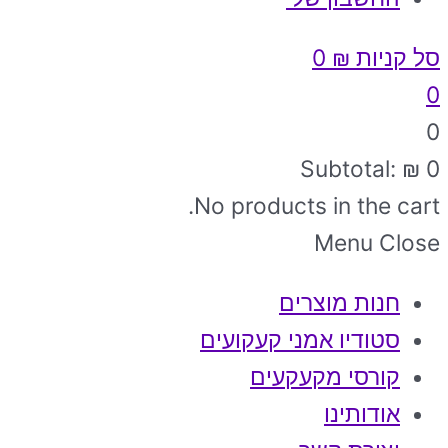
סל קניות
₪
0
0
0
Subtotal:
₪
0
No products in the cart.
Menu
Close
חנות מוצרים
סטודיו אמני קעקועים
קורסי מקעקעים
אודותינו