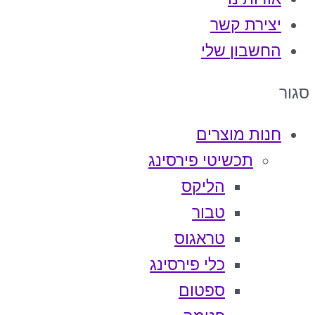
יצירת קשר
החשבון שלי
סגור
חנות מוצרים
תכשיטי פירסינג
הליקס
טבור
טראגוס
כלי פירסינג
ספטום