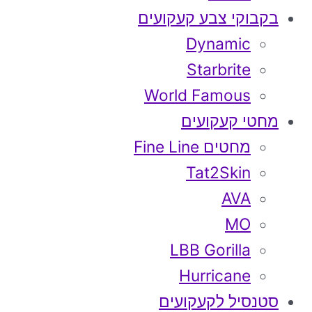
בקבוקי צבע קעקועים
Dynamic
Starbrite
World Famous
מחטי קעקועים
מחטים Fine Line
Tat2Skin
AVA
MO
LBB Gorilla
Hurricane
סטנסיל לקעקועים