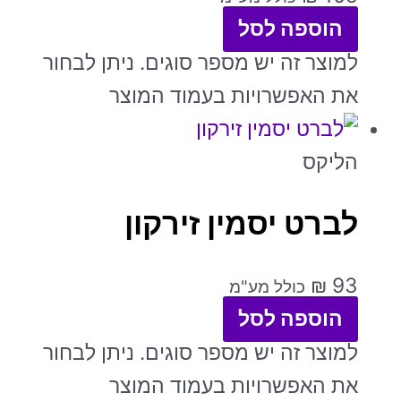
הוספה לסל
למוצר זה יש מספר סוגים. ניתן לבחור
את האפשרויות בעמוד המוצר
הליקס
לברט יסמין זירקון
₪
93
כולל מע"מ
הוספה לסל
למוצר זה יש מספר סוגים. ניתן לבחור
את האפשרויות בעמוד המוצר