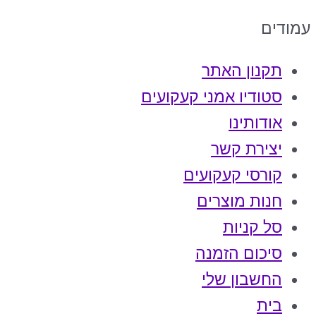
עמודים
תקנון האתר
סטודיו אמני קעקועים
אודותינו
יצירת קשר
קורסי קעקועים
חנות מוצרים
סל קניות
סיכום הזמנה
החשבון שלי
בית