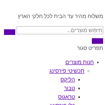
משלוח מהיר עד הבית לכל חלקי הארץ
תפריט
סגור
חנות מוצרים
תכשיטי פירסינג
הליקס
טבור
טראגוס