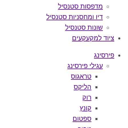
מדפסות סטנסיל
דיו ומחסניות סטנסיל
שונות סטנסיל
ציוד למקעקעים
פירסינג
עגילי פירסינג
טראגוס
הליקס
רוק
קונץ
ספטום