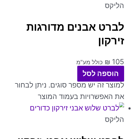
הליקס
לברט אבנים מדורגות
זירקון
₪
105
כולל מע"מ
הוספה לסל
למוצר זה יש מספר סוגים. ניתן לבחור
את האפשרויות בעמוד המוצר
הליקס