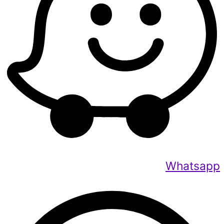
Whatsapp