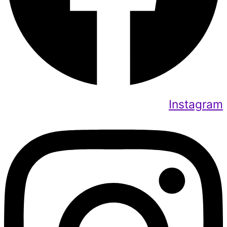
Instagram