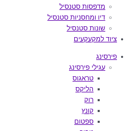
מדפסות סטנסיל
דיו ומחסניות סטנסיל
שונות סטנסיל
ציוד למקעקעים
פירסינג
עגילי פירסינג
טראגוס
הליקס
רוק
קונץ
ספטום