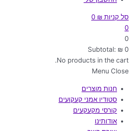
סל קניות
₪
0
0
0
Subtotal:
₪
0
No products in the cart.
Menu
Close
חנות מוצרים
סטודיו אמני קעקועים
קורסי מקעקעים
אודותינו