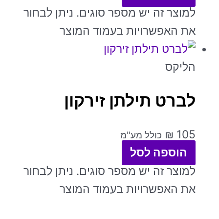
למוצר זה יש מספר סוגים. ניתן לבחור
את האפשרויות בעמוד המוצר
הליקס
לברט תילתן זירקון
₪
105
כולל מע"מ
הוספה לסל
למוצר זה יש מספר סוגים. ניתן לבחור
את האפשרויות בעמוד המוצר