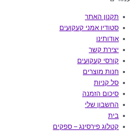
תקנון האתר
סטודיו אמני קעקועים
אודותינו
יצירת קשר
קורסי קעקועים
חנות מוצרים
סל קניות
סיכום הזמנה
החשבון שלי
בית
קטלוג פירסינג – ספקים