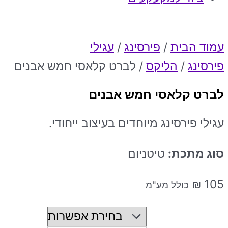
עמוד הבית
/
פירסינג
/
עגילי
פירסינג
/
הליקס
/ לברט קלאסי חמש אבנים
לברט קלאסי חמש אבנים
עגילי פירסינג מיוחדים בעיצוב ייחודי.
סוג מתכת:
טיטניום
₪
105
כולל מע"מ