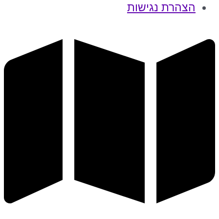
הצהרת נגישות