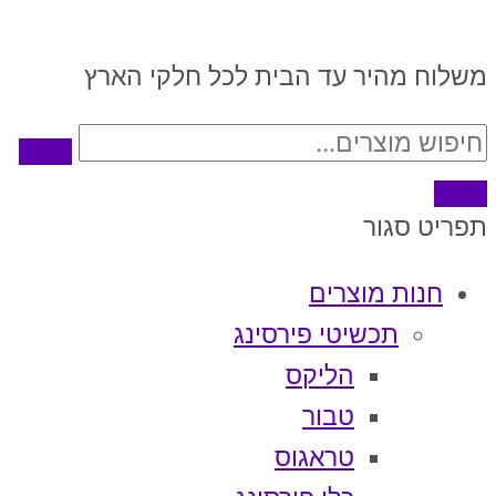
משלוח מהיר עד הבית לכל חלקי הארץ
תפריט
סגור
חנות מוצרים
תכשיטי פירסינג
הליקס
טבור
טראגוס