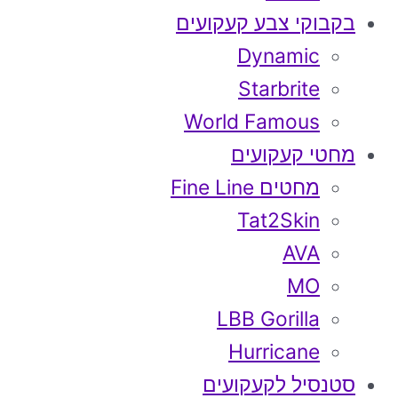
בקבוקי צבע קעקועים
Dynamic
Starbrite
World Famous
מחטי קעקועים
מחטים Fine Line
Tat2Skin
AVA
MO
LBB Gorilla
Hurricane
סטנסיל לקעקועים