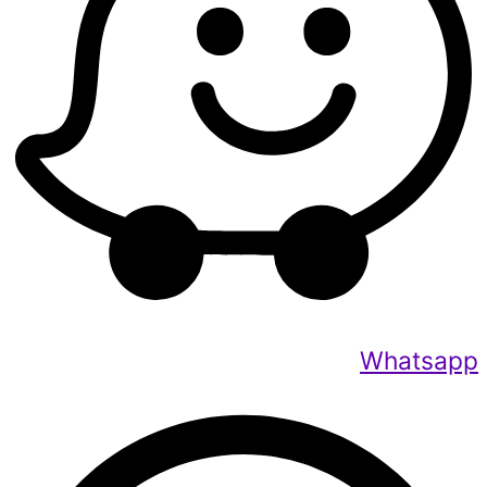
Whatsapp