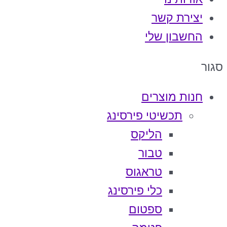
יצירת קשר
החשבון שלי
סגור
חנות מוצרים
תכשיטי פירסינג
הליקס
טבור
טראגוס
כלי פירסינג
ספטום