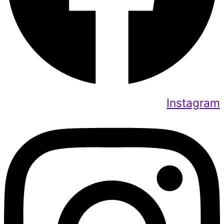
Instagram