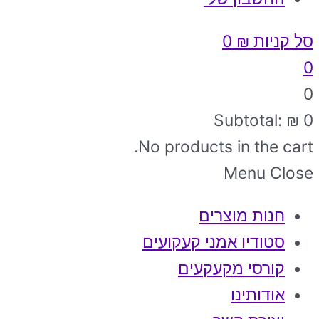
סל קניות
₪
0
0
0
Subtotal:
₪
0
No products in the cart.
Menu
Close
חנות מוצרים
סטודיו אמני קעקועים
קורסי מקעקעים
אודותינו