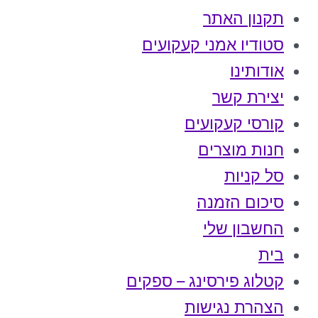
תקנון האתר
סטודיו אמני קעקועים
אודותינו
יצירת קשר
קורסי קעקועים
חנות מוצרים
סל קניות
סיכום הזמנה
החשבון שלי
בית
קטלוג פירסינג – ספקים
הצהרת נגישות