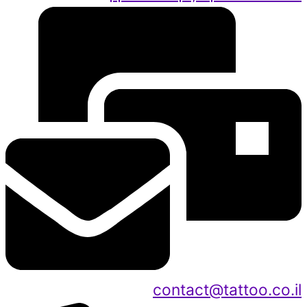
contact@tattoo.co.il