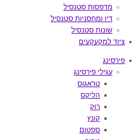
מדפסות סטנסיל
דיו ומחסניות סטנסיל
שונות סטנסיל
ציוד למקעקעים
פירסינג
עגילי פירסינג
טראגוס
הליקס
רוק
קונץ
ספטום