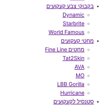
בקבוקי צבע קעקועים
Dynamic
Starbrite
World Famous
מחטי קעקועים
מחטים Fine Line
Tat2Skin
AVA
MO
LBB Gorilla
Hurricane
סטנסיל לקעקועים