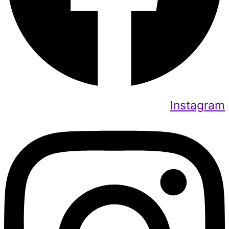
Instagram