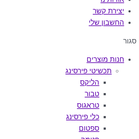
יצירת קשר
החשבון שלי
סגור
חנות מוצרים
תכשיטי פירסינג
הליקס
טבור
טראגוס
כלי פירסינג
ספטום