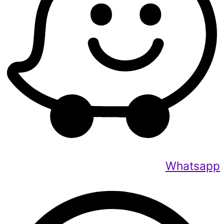
Whatsapp