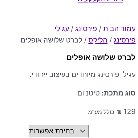
עמוד הבית
/
פירסינג
/
עגילי
פירסינג
/
הליקס
/ לברט שלושה אופלים
לברט שלושה אופלים
עגילי פירסינג מיוחדים בעיצוב ייחודי.
סוג מתכת:
טיטניום
₪
129
כולל מע"מ