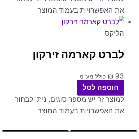
את האפשרויות בעמוד המוצר
הליקס
לברט קארמה זירקון
₪
93
כולל מע"מ
הוספה לסל
למוצר זה יש מספר סוגים. ניתן לבחור
את האפשרויות בעמוד המוצר