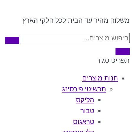
משלוח מהיר עד הבית לכל חלקי הארץ
תפריט
סגור
חנות מוצרים
תכשיטי פירסינג
הליקס
טבור
טראגוס