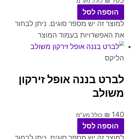
₪
105
כולל מע"מ
הוספה לסל
למוצר זה יש מספר סוגים. ניתן לבחור
את האפשרויות בעמוד המוצר
הליקס
לברט בננה אופל זירקון
משולב
₪
140
כולל מע"מ
הוספה לסל
למוצר זה יש מספר סוגים. ניתן לבחור