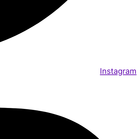
Instagram