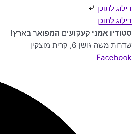
דילוג לתוכן
דילוג לתוכן
סטודיו אמני קעקועים המפואר בארץ!
שדרות משה גושן 6, קרית מוצקין
Facebook