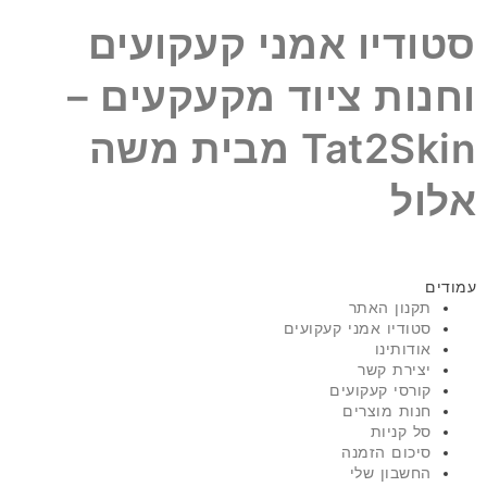
סטודיו אמני קעקועים
וחנות ציוד מקעקעים –
Tat2Skin מבית משה
אלול
עמודים
תקנון האתר
סטודיו אמני קעקועים
אודותינו
יצירת קשר
קורסי קעקועים
חנות מוצרים
סל קניות
סיכום הזמנה
החשבון שלי