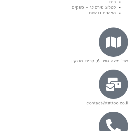
בית
קטלוג פירסינג – ספקים
הצהרת נגישות
שד' משה גושן 6, קרית מוצקין
contact@tattoo.co.il