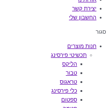
יצירת קשר
החשבון שלי
סגור
חנות מוצרים
תכשיטי פירסינג
הליקס
טבור
טראגוס
כלי פירסינג
ספטום