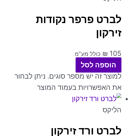
לברט פרפר נקודות
זירקון
₪
105
כולל מע"מ
הוספה לסל
למוצר זה יש מספר סוגים. ניתן לבחור
את האפשרויות בעמוד המוצר
הליקס
לברט ורד זירקון