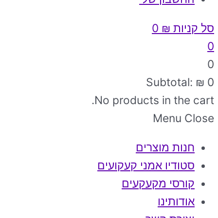
סל קניות
₪
0
0
0
Subtotal:
₪
0
No products in the cart.
Menu
Close
חנות מוצרים
סטודיו אמני קעקועים
קורסי מקעקעים
אודותינו