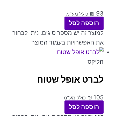
₪
93
כולל מע"מ
הוספה לסל
למוצר זה יש מספר סוגים. ניתן לבחור
את האפשרויות בעמוד המוצר
הליקס
לברט אופל שטוח
₪
105
כולל מע"מ
הוספה לסל