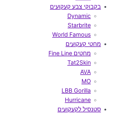
בקבוקי צבע קעקועים
Dynamic
Starbrite
World Famous
מחטי קעקועים
מחטים Fine Line
Tat2Skin
AVA
MO
LBB Gorilla
Hurricane
סטנסיל לקעקועים