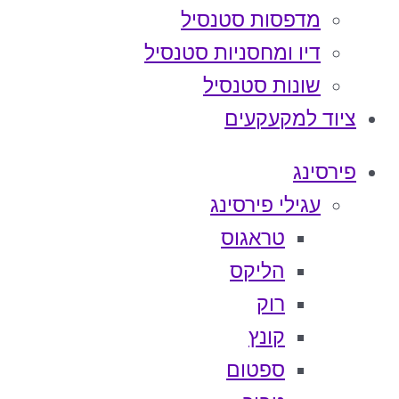
מדפסות סטנסיל
דיו ומחסניות סטנסיל
שונות סטנסיל
ציוד למקעקעים
פירסינג
עגילי פירסינג
טראגוס
הליקס
רוק
קונץ
ספטום