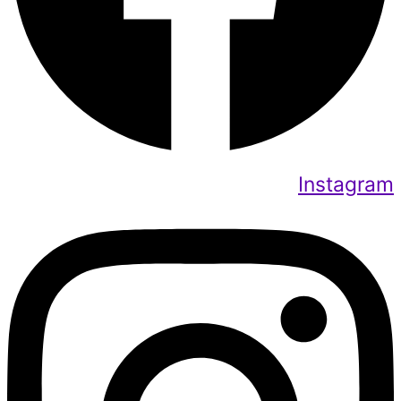
Instagram