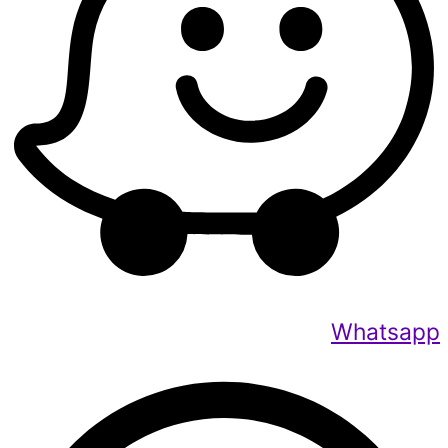
Whatsapp