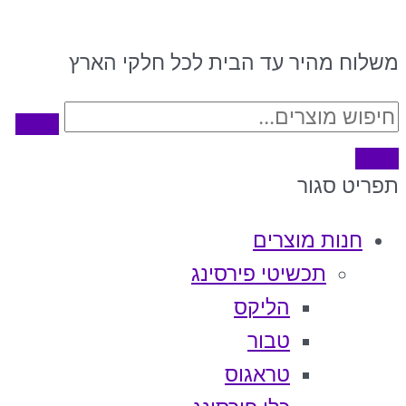
משלוח מהיר עד הבית לכל חלקי הארץ
תפריט
סגור
חנות מוצרים
תכשיטי פירסינג
הליקס
טבור
טראגוס