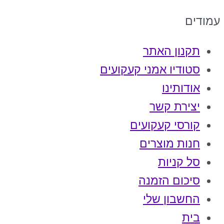
עמודים
תקנון האתר
סטודיו אמני קעקועים
אודותינו
יצירת קשר
קורסי קעקועים
חנות מוצרים
סל קניות
סיכום הזמנה
החשבון שלי
בית