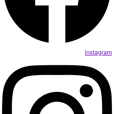
Instagram