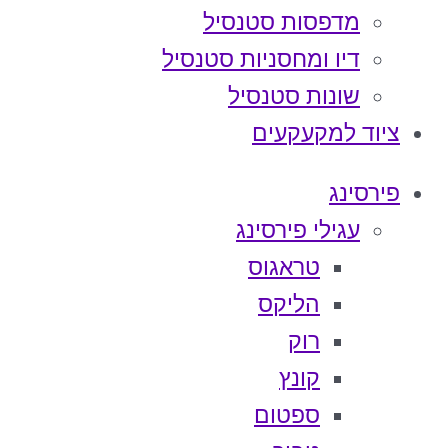
מדפסות סטנסיל
דיו ומחסניות סטנסיל
שונות סטנסיל
ציוד למקעקעים
פירסינג
עגילי פירסינג
טראגוס
הליקס
רוק
קונץ
ספטום