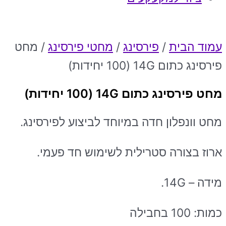
עמוד הבית
/
פירסינג
/
מחטי פירסינג
/ מחט
פירסינג כתום 14G (100 יחידות)
מחט פירסינג כתום 14G (100 יחידות)
מחט וונפלון חדה במיוחד לביצוע לפירסינג.
ארוז בצורה סטרילית לשימוש חד פעמי.
מידה – 14G.
כמות: 100 בחבילה