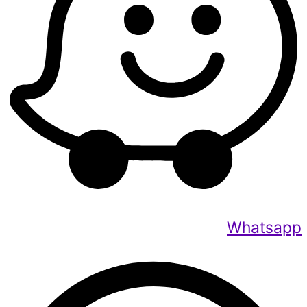
Whatsapp