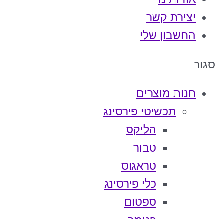
יצירת קשר
החשבון שלי
סגור
חנות מוצרים
תכשיטי פירסינג
הליקס
טבור
טראגוס
כלי פירסינג
ספטום