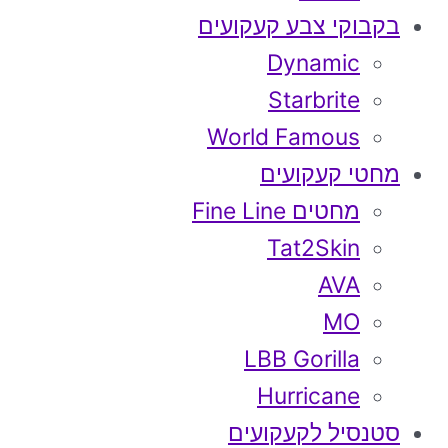
בקבוקי צבע קעקועים
Dynamic
Starbrite
World Famous
מחטי קעקועים
מחטים Fine Line
Tat2Skin
AVA
MO
LBB Gorilla
Hurricane
סטנסיל לקעקועים