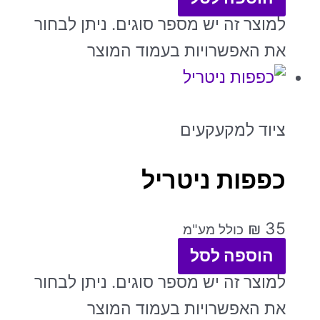
למוצר זה יש מספר סוגים. ניתן לבחור
את האפשרויות בעמוד המוצר
ציוד למקעקעים
כפפות ניטריל
₪
35
כולל מע"מ
הוספה לסל
למוצר זה יש מספר סוגים. ניתן לבחור
את האפשרויות בעמוד המוצר