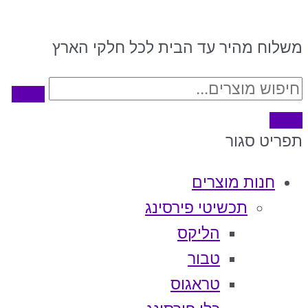
משלוח מהיר עד הבית לכל חלקי הארץ
תפריט
סגור
חנות מוצרים
תכשיטי פירסינג
הליקס
טבור
טראגוס