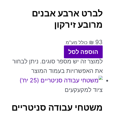
לברט ארבע אבנים
מרובע זירקון
₪
93
כולל מע"מ
הוספה לסל
למוצר זה יש מספר סוגים. ניתן לבחור
את האפשרויות בעמוד המוצר
ציוד למקעקעים
משטחי עבודה סניטריים