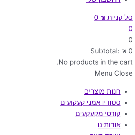
סל קניות
₪
0
0
0
Subtotal:
₪
0
No products in the cart.
Menu
Close
חנות מוצרים
סטודיו אמני קעקועים
קורסי מקעקעים
אודותינו