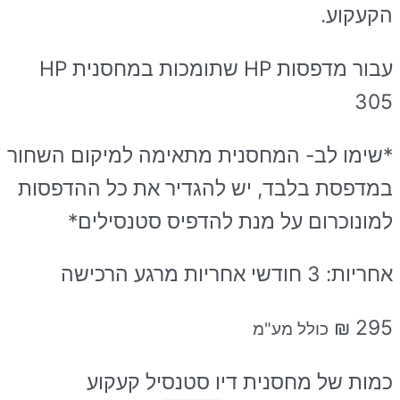
הקעקוע.
עבור מדפסות HP שתומכות במחסנית HP
305
*שימו לב- המחסנית מתאימה למיקום השחור
במדפסת בלבד, יש להגדיר את כל ההדפסות
למונוכרום על מנת להדפיס סטנסילים*
אחריות: 3 חודשי אחריות מרגע הרכישה
₪
295
כולל מע"מ
כמות של מחסנית דיו סטנסיל קעקוע