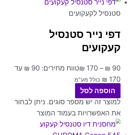
סטנסיל לקעקועים
דפי נייר סטנסיל
קעקועים
90
₪
–
170
₪
טווח מחירים: ⁦₪ 90⁩ עד
כולל מע"מ
הוספה לסל
למוצר זה יש מספר סוגים. ניתן לבחור
את האפשרויות בעמוד המוצר