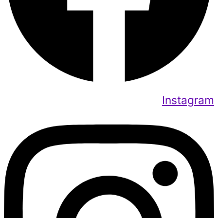
Instagram