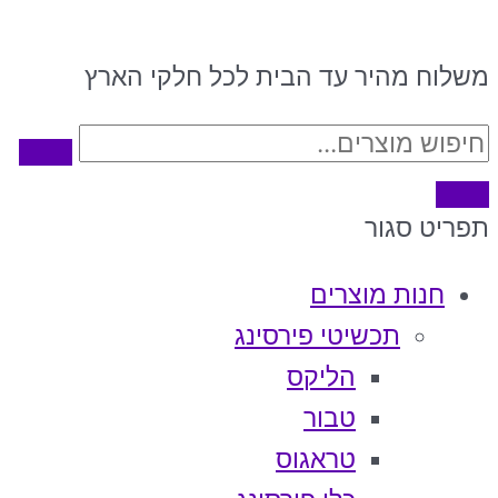
משלוח מהיר עד הבית לכל חלקי הארץ
תפריט
סגור
חנות מוצרים
תכשיטי פירסינג
הליקס
טבור
טראגוס