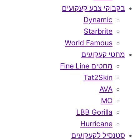
בקבוקי צבע קעקועים
Dynamic
Starbrite
World Famous
מחטי קעקועים
מחטים Fine Line
Tat2Skin
AVA
MO
LBB Gorilla
Hurricane
סטנסיל לקעקועים