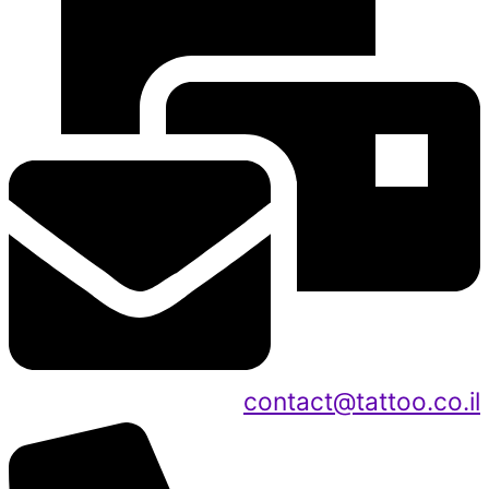
contact@tattoo.co.il