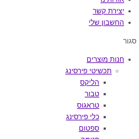
יצירת קשר
החשבון שלי
סגור
חנות מוצרים
תכשיטי פירסינג
הליקס
טבור
טראגוס
כלי פירסינג
ספטום