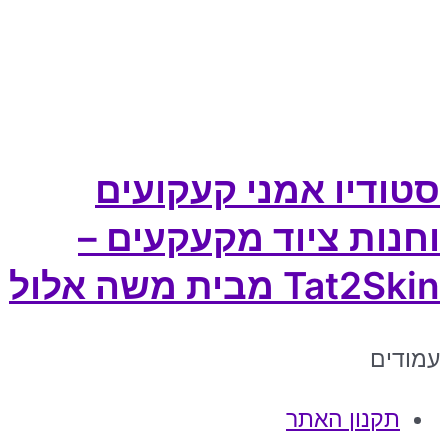
סטודיו אמני קעקועים
וחנות ציוד מקעקעים –
Tat2Skin מבית משה אלול
עמודים
תקנון האתר