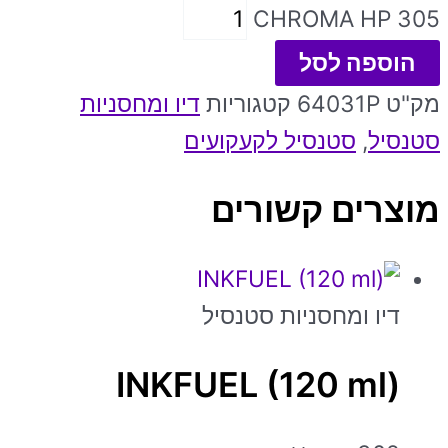
CHROMA HP 305
הוספה לסל
מק"ט
64031P
קטגוריות
דיו ומחסניות
סטנסיל
,
סטנסיל לקעקועים
מוצרים קשורים
דיו ומחסניות סטנסיל
INKFUEL (120 ml)