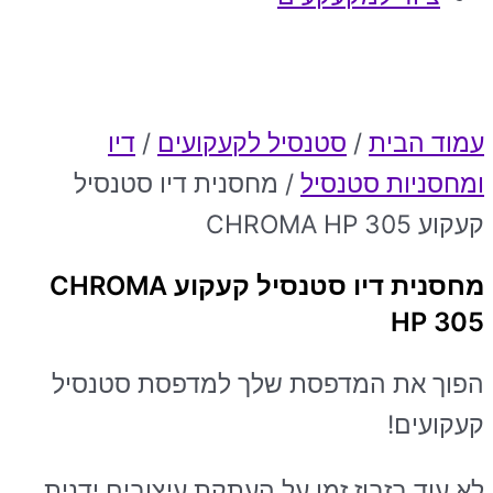
עמוד הבית
/
סטנסיל לקעקועים
/
דיו
ומחסניות סטנסיל
/ מחסנית דיו סטנסיל
קעקוע CHROMA HP 305
מחסנית דיו סטנסיל קעקוע CHROMA
HP 305
הפוך את המדפסת שלך למדפסת סטנסיל
קעקועים!
לא עוד בזבוז זמן על העתקת עיצובים ידנית