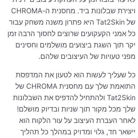
ויצירת שבלונות ביד. מחסנית ה-CHROMA
של Tat2Skin היא פתרון משנה משחק עבור
כל אמני הקעקועים שרוצים לחסוך הרבה זמן
יקר תוך השגת ביצועים מושלמים וחסינים
מפני טעויות של העיצובים שלהם.
כל שעליך לעשות הוא לטעון את המדפסת
התואמת שלך עם מחסנית CHROMA של
Tat2Skin ולהתחיל להדפיס את השבלונות
שלך מכל מקור תוך שניות ובדיוק מושלם!
לאחר העברת העיצוב על עור הלקוח הוא
יישאר חד, גלוי ומדויק במהלך כל תהליך