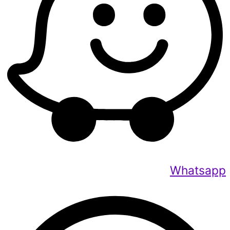
Whatsapp