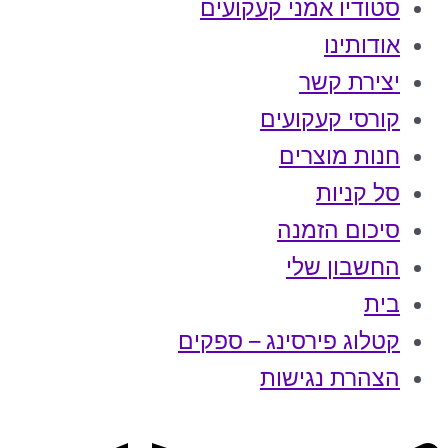
סטודיו אמני קעקועים
אודותינו
יצירת קשר
קורסי קעקועים
חנות מוצרים
סל קניות
סיכום הזמנה
החשבון שלי
בית
קטלוג פירסינג – ספקים
הצהרת נגישות