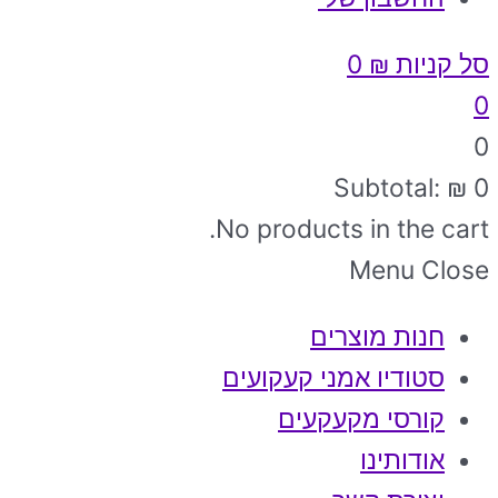
סל קניות
₪
0
0
0
Subtotal:
₪
0
No products in the cart.
Menu
Close
חנות מוצרים
סטודיו אמני קעקועים
קורסי מקעקעים
אודותינו