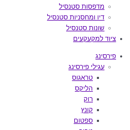
מדפסות סטנסיל
דיו ומחסניות סטנסיל
שונות סטנסיל
ציוד למקעקעים
פירסינג
עגילי פירסינג
טראגוס
הליקס
רוק
קונץ
ספטום