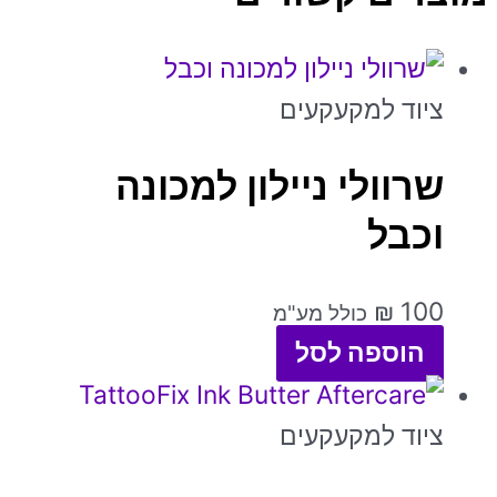
ציוד למקעקעים
שרוולי ניילון למכונה
וכבל
₪
100
כולל מע"מ
הוספה לסל
ציוד למקעקעים