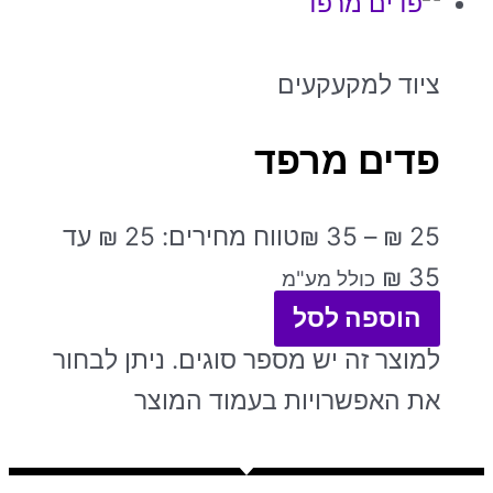
ציוד למקעקעים
פדים מרפד
25
₪
–
35
₪
טווח מחירים: ⁦₪ 25⁩ עד
כולל מע"מ
הוספה לסל
למוצר זה יש מספר סוגים. ניתן לבחור
את האפשרויות בעמוד המוצר