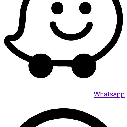
Whatsapp