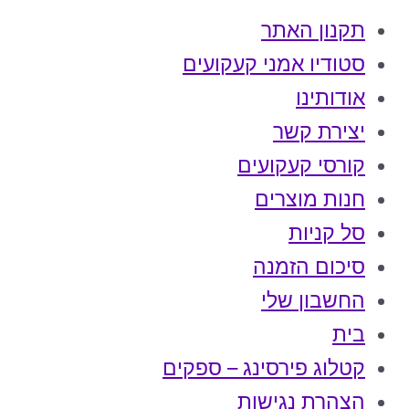
תקנון האתר
סטודיו אמני קעקועים
אודותינו
יצירת קשר
קורסי קעקועים
חנות מוצרים
סל קניות
סיכום הזמנה
החשבון שלי
בית
קטלוג פירסינג – ספקים
הצהרת נגישות