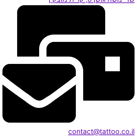
contact@tattoo.co.il