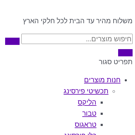
משלוח מהיר עד הבית לכל חלקי הארץ
תפריט
סגור
חנות מוצרים
תכשיטי פירסינג
הליקס
טבור
טראגוס