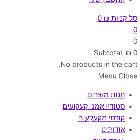
סל קניות
₪
0
0
0
Subtotal:
₪
0
No products in the cart.
Menu
Close
חנות מוצרים
סטודיו אמני קעקועים
קורסי מקעקעים
אודותינו