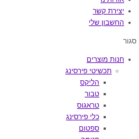
יצירת קשר
החשבון שלי
סגור
חנות מוצרים
תכשיטי פירסינג
הליקס
טבור
טראגוס
כלי פירסינג
ספטום