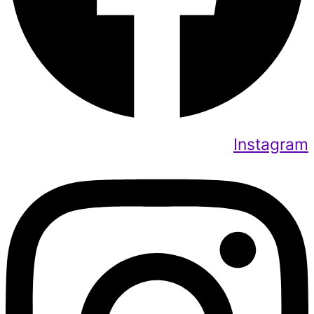
Instagram