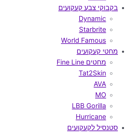
בקבוקי צבע קעקועים
Dynamic
Starbrite
World Famous
מחטי קעקועים
מחטים Fine Line
Tat2Skin
AVA
MO
LBB Gorilla
Hurricane
סטנסיל לקעקועים