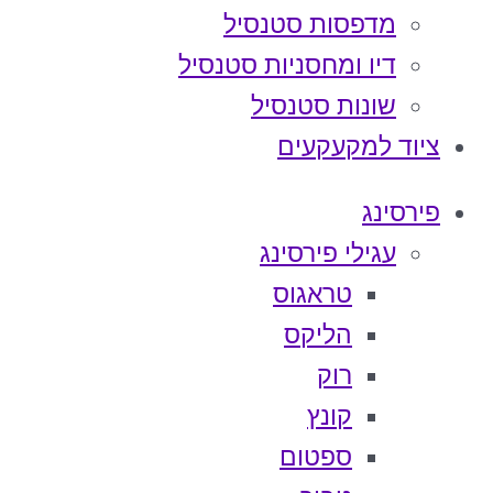
מדפסות סטנסיל
דיו ומחסניות סטנסיל
שונות סטנסיל
ציוד למקעקעים
פירסינג
עגילי פירסינג
טראגוס
הליקס
רוק
קונץ
ספטום