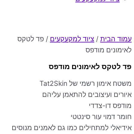
עמוד הבית
/
ציוד למקעקעים
/ פד לטקס
לאימונים מודפס
פד לטקס לאימונים מודפס
משטח אימון רשמי של Tat2Skin
איורים ועיצובים להתאמן עליהם
מודפס דו-צדדי
חומר דמוי עור סינטטי
אידיאלי למתחילים כמו גם לאמנים מנוסים