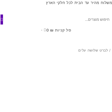
שלוח מהיר עד הבית לכל חלקי הארץ
סל קניות
₪
0
0
 לברט שלושה עלים