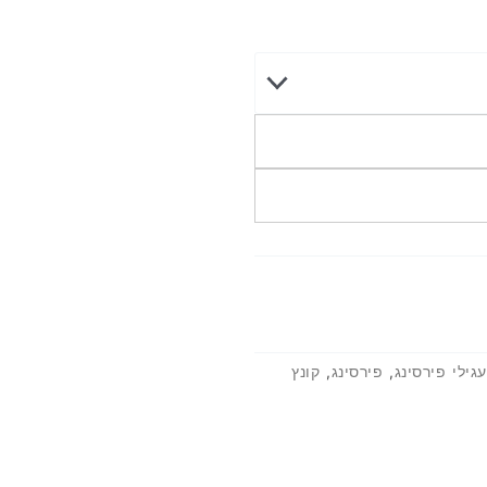
עגילי פירסינג
,
פירסינג
,
קונץ