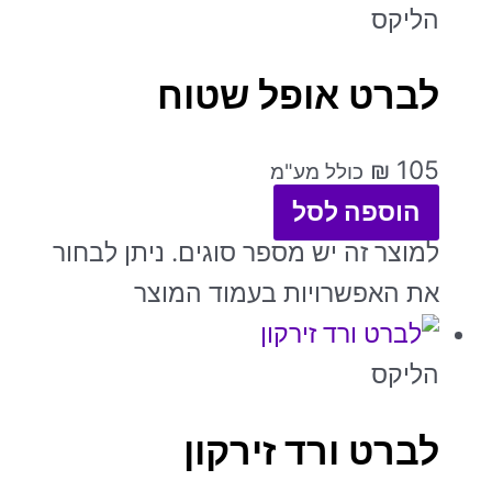
הליקס
לברט אופל שטוח
₪
105
כולל מע"מ
הוספה לסל
למוצר זה יש מספר סוגים. ניתן לבחור
את האפשרויות בעמוד המוצר
הליקס
לברט ורד זירקון