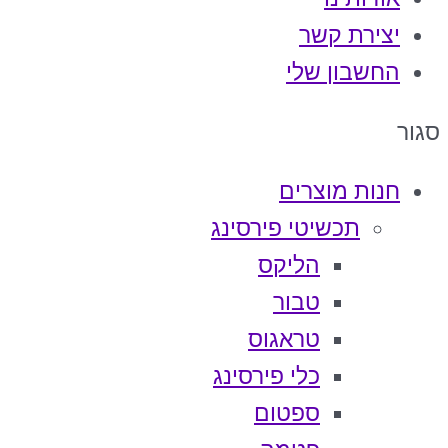
יצירת קשר
החשבון שלי
סגור
חנות מוצרים
תכשיטי פירסינג
הליקס
טבור
טראגוס
כלי פירסינג
ספטום