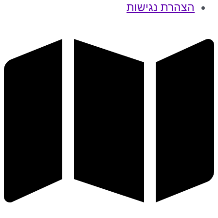
הצהרת נגישות