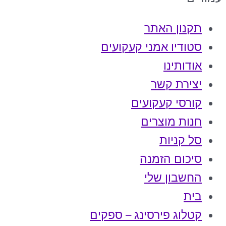
תקנון האתר
סטודיו אמני קעקועים
אודותינו
יצירת קשר
קורסי קעקועים
חנות מוצרים
סל קניות
סיכום הזמנה
החשבון שלי
בית
קטלוג פירסינג – ספקים