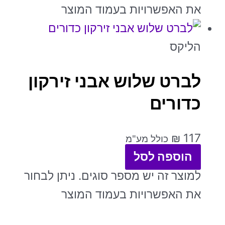
את האפשרויות בעמוד המוצר
הליקס
לברט שלוש אבני זירקון
כדורים
₪
117
כולל מע"מ
הוספה לסל
למוצר זה יש מספר סוגים. ניתן לבחור
את האפשרויות בעמוד המוצר