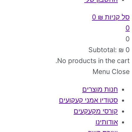
סל קניות
₪
0
0
0
Subtotal:
₪
0
No products in the cart.
Menu
Close
חנות מוצרים
סטודיו אמני קעקועים
קורסי מקעקעים
אודותינו