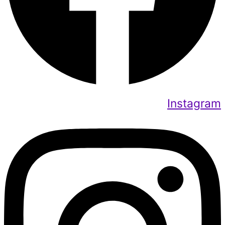
Instagram