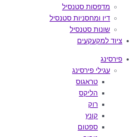
מדפסות סטנסיל
דיו ומחסניות סטנסיל
שונות סטנסיל
ציוד למקעקעים
פירסינג
עגילי פירסינג
טראגוס
הליקס
רוק
קונץ
ספטום