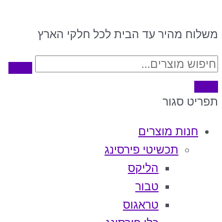
משלוח מהיר עד הבית לכל חלקי הארץ
תפריט
סגור
חנות מוצרים
תכשיטי פירסינג
הליקס
טבור
טראגוס