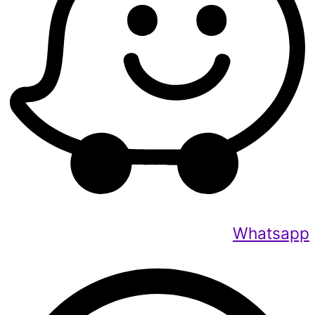
Whatsapp