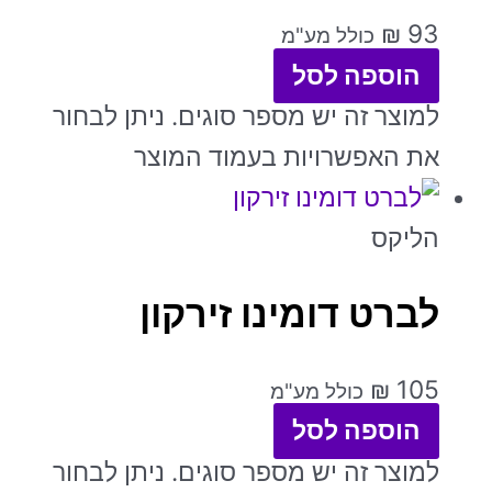
₪
93
כולל מע"מ
הוספה לסל
למוצר זה יש מספר סוגים. ניתן לבחור
את האפשרויות בעמוד המוצר
הליקס
לברט דומינו זירקון
₪
105
כולל מע"מ
הוספה לסל
למוצר זה יש מספר סוגים. ניתן לבחור