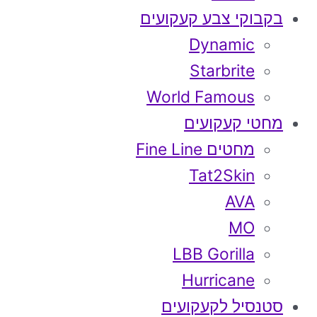
בקבוקי צבע קעקועים
Dynamic
Starbrite
World Famous
מחטי קעקועים
מחטים Fine Line
Tat2Skin
AVA
MO
LBB Gorilla
Hurricane
סטנסיל לקעקועים