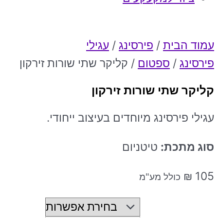
עמוד הבית
/
פירסינג
/
עגילי
פירסינג
/
ספטום
/ קליקר שתי שורות זירקון
קליקר שתי שורות זירקון
עגילי פירסינג מיוחדים בעיצוב ייחודי.
סוג מתכת:
טיטניום
₪
105
כולל מע"מ