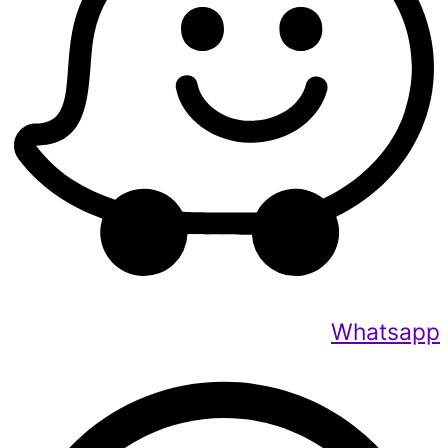
Whatsapp