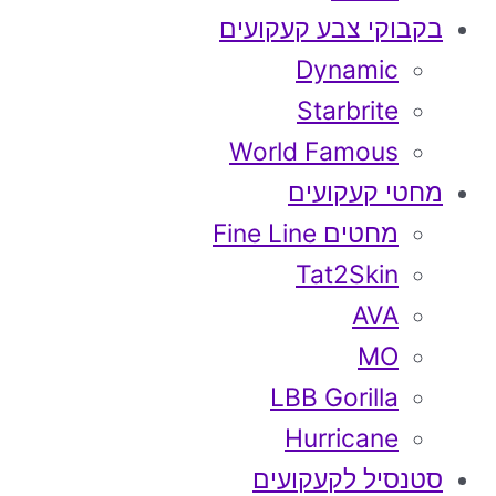
בקבוקי צבע קעקועים
Dynamic
Starbrite
World Famous
מחטי קעקועים
מחטים Fine Line
Tat2Skin
AVA
MO
LBB Gorilla
Hurricane
סטנסיל לקעקועים