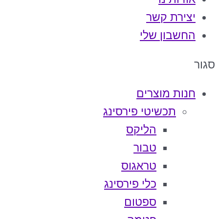
יצירת קשר
החשבון שלי
סגור
חנות מוצרים
תכשיטי פירסינג
הליקס
טבור
טראגוס
כלי פירסינג
ספטום