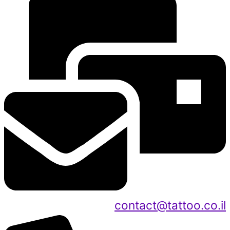
contact@tattoo.co.il