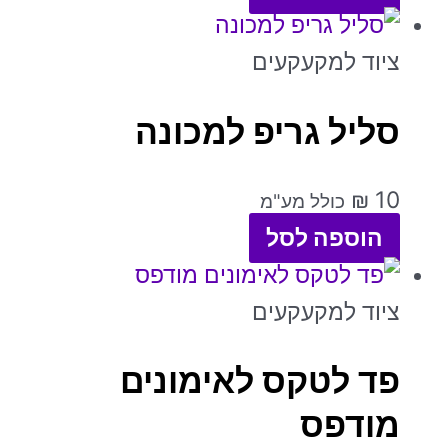
ציוד למקעקעים
סליל גריפ למכונה
₪
10
כולל מע"מ
הוספה לסל
ציוד למקעקעים
פד לטקס לאימונים
מודפס