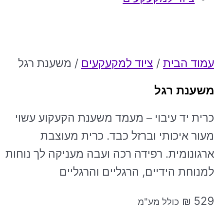
עמוד הבית
/
ציוד למקעקעים
/ משענת רגל
משענת רגל
כרית יד עיבוי – מעמד משענת הקעקוע עשוי
מעור איכותי וברזל כבד. כרית מעוצבת
ארגונומית. רפידה רכה ועבה מעניקה לך נוחות
למנוחת הידיים, הרגליים והרגליים
₪
529
כולל מע"מ