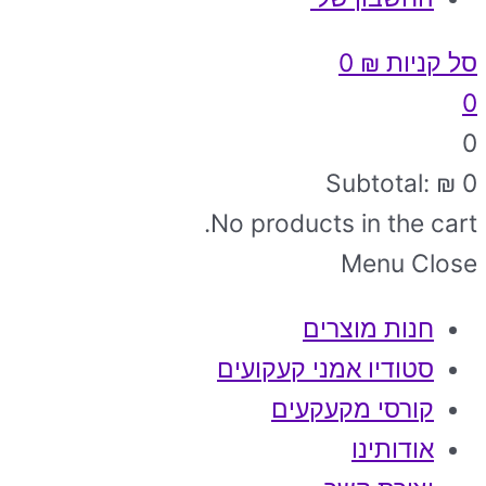
סל קניות
₪
0
0
0
Subtotal:
₪
0
No products in the cart.
Menu
Close
חנות מוצרים
סטודיו אמני קעקועים
קורסי מקעקעים
אודותינו