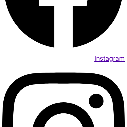
Instagram