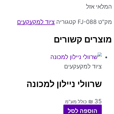
המלאי אזל
מק"ט
FJ-088
קטגוריה
ציוד למקעקעים
מוצרים קשורים
ציוד למקעקעים
שרוולי ניילון למכונה
₪
35
כולל מע"מ
הוספה לסל