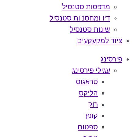
מדפסות סטנסיל
דיו ומחסניות סטנסיל
שונות סטנסיל
ציוד למקעקעים
פירסינג
עגילי פירסינג
טראגוס
הליקס
רוק
קונץ
ספטום