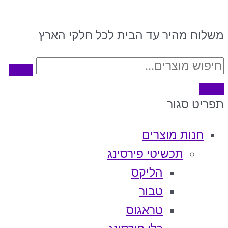
משלוח מהיר עד הבית לכל חלקי הארץ
תפריט
סגור
חנות מוצרים
תכשיטי פירסינג
הליקס
טבור
טראגוס