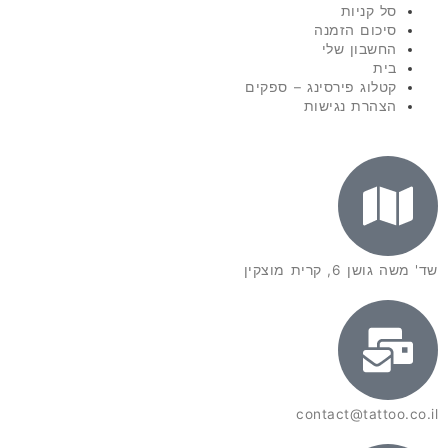
סל קניות
סיכום הזמנה
החשבון שלי
בית
קטלוג פירסינג – ספקים
הצהרת נגישות
שד' משה גושן 6, קרית מוצקין
contact@tattoo.co.il