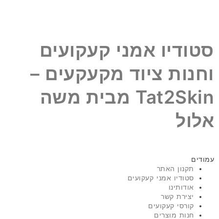
סטודיו אמני קעקועים
וחנות ציוד מקעקעים –
Tat2Skin מבית משה
אלול
עמודים
תקנון האתר
סטודיו אמני קעקועים
אודותינו
יצירת קשר
קורסי קעקועים
חנות מוצרים