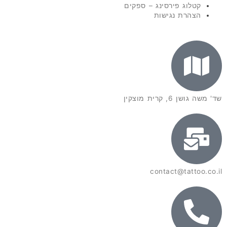
קטלוג פירסינג – ספקים
הצהרת נגישות
שד' משה גושן 6, קרית מוצקין
contact@tattoo.co.il