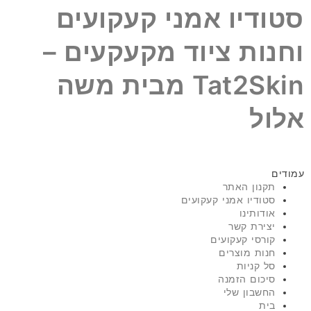
סטודיו אמני קעקועים
וחנות ציוד מקעקעים –
Tat2Skin מבית משה
אלול
עמודים
תקנון האתר
סטודיו אמני קעקועים
אודותינו
יצירת קשר
קורסי קעקועים
חנות מוצרים
סל קניות
סיכום הזמנה
החשבון שלי
בית