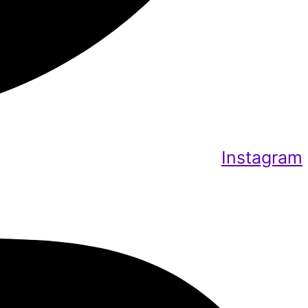
Instagram