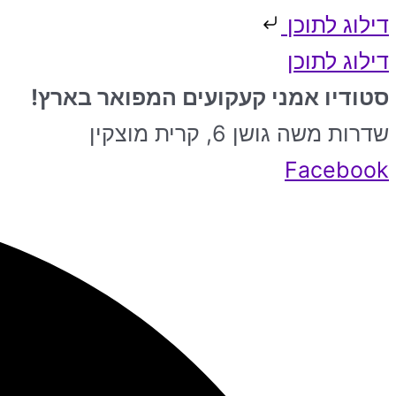
דילוג לתוכן
דילוג לתוכן
סטודיו אמני קעקועים המפואר בארץ!
שדרות משה גושן 6, קרית מוצקין
Facebook