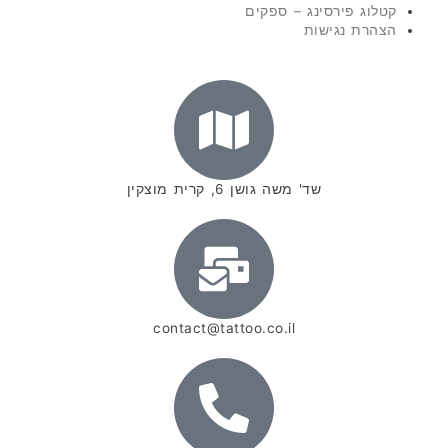
קטלוג פירסינג – ספקים
הצהרת נגישות
שד' משה גושן 6, קרית מוצקין
contact@tattoo.co.il