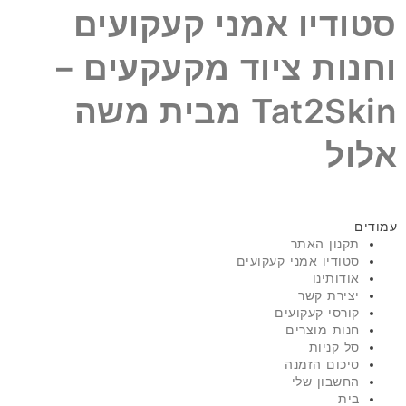
סטודיו אמני קעקועים
וחנות ציוד מקעקעים –
Tat2Skin מבית משה
אלול
עמודים
תקנון האתר
סטודיו אמני קעקועים
אודותינו
יצירת קשר
קורסי קעקועים
חנות מוצרים
סל קניות
סיכום הזמנה
החשבון שלי
בית