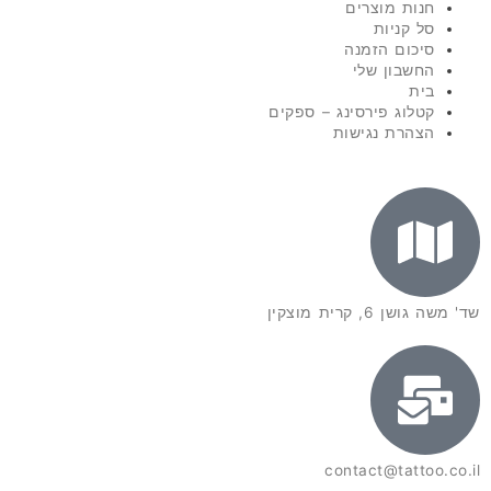
חנות מוצרים
סל קניות
סיכום הזמנה
החשבון שלי
בית
קטלוג פירסינג – ספקים
הצהרת נגישות
שד' משה גושן 6, קרית מוצקין
contact@tattoo.co.il