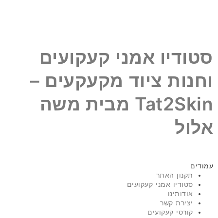
סטודיו אמני קעקועים
וחנות ציוד מקעקעים –
Tat2Skin מבית משה
אלול
עמודים
תקנון האתר
סטודיו אמני קעקועים
אודותינו
יצירת קשר
קורסי קעקועים