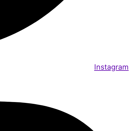
Instagram