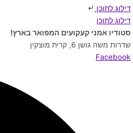
דילוג לתוכן
דילוג לתוכן
סטודיו אמני קעקועים המפואר בארץ!
שדרות משה גושן 6, קרית מוצקין
Facebook