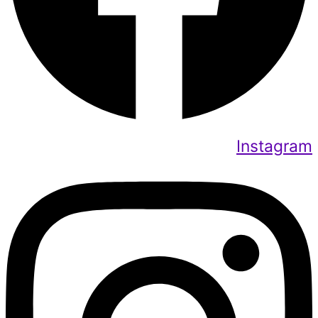
Instagram