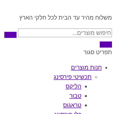
משלוח מהיר עד הבית לכל חלקי הארץ
תפריט
סגור
חנות מוצרים
תכשיטי פירסינג
הליקס
טבור
טראגוס