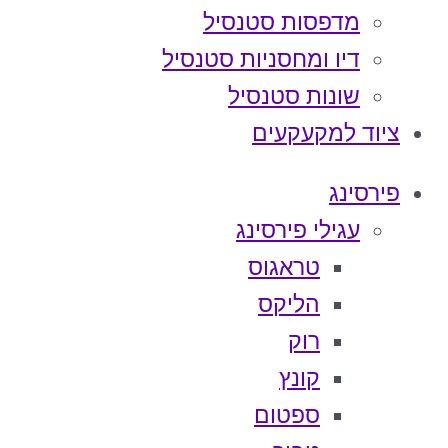
מדפסות סטנסיל
דיו ומחסניות סטנסיל
שונות סטנסיל
ציוד למקעקעים
פירסינג
עגילי פירסינג
טראגוס
הליקס
רוק
קונץ
ספטום