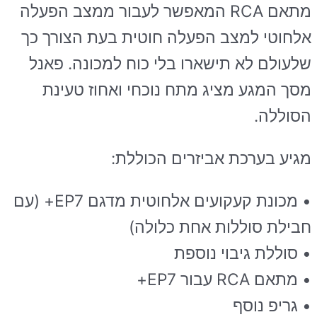
מתאם RCA המאפשר לעבור ממצב הפעלה
אלחוטי למצב הפעלה חוטית בעת הצורך כך
שלעולם לא תישארו בלי כוח למכונה. פאנל
מסך המגע מציג מתח נוכחי ואחוז טעינת
הסוללה.
מגיע בערכת אביזרים הכוללת:
• מכונת קעקועים אלחוטית מדגם EP7+ (עם
חבילת סוללות אחת כלולה)
• סוללת גיבוי נוספת
• מתאם RCA עבור EP7+
• גריפ נוסף