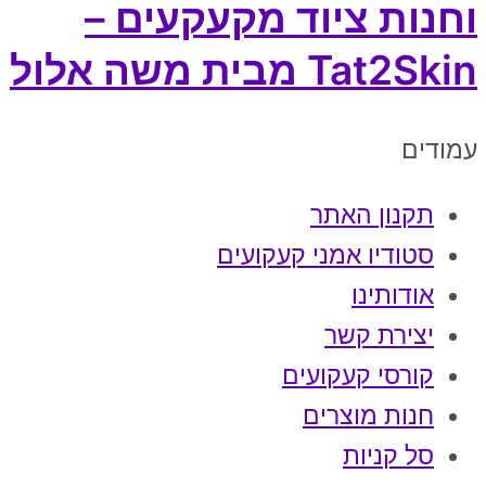
וחנות ציוד מקעקעים –
Tat2Skin מבית משה אלול
עמודים
תקנון האתר
סטודיו אמני קעקועים
אודותינו
יצירת קשר
קורסי קעקועים
חנות מוצרים
סל קניות