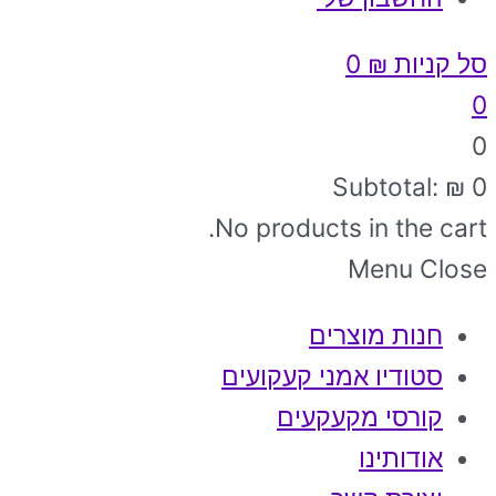
סל קניות
₪
0
0
0
Subtotal:
₪
0
No products in the cart.
Menu
Close
חנות מוצרים
סטודיו אמני קעקועים
קורסי מקעקעים
אודותינו