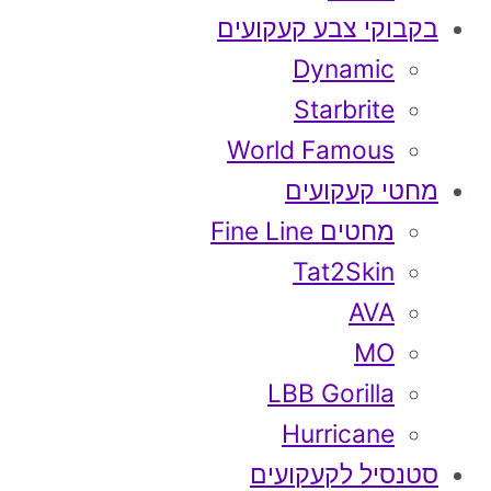
בקבוקי צבע קעקועים
Dynamic
Starbrite
World Famous
מחטי קעקועים
מחטים Fine Line
Tat2Skin
AVA
MO
LBB Gorilla
Hurricane
סטנסיל לקעקועים