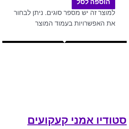
הוספה לסל
למוצר זה יש מספר סוגים. ניתן לבחור
את האפשרויות בעמוד המוצר
סטודיו אמני קעקועים