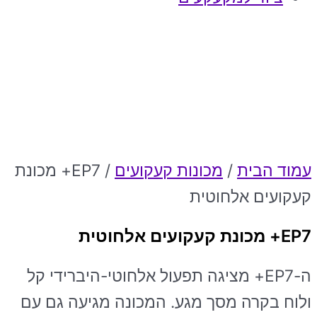
עמוד הבית
/
מכונות קעקועים
/ EP7+ מכונת
קעקועים אלחוטית
EP7+ מכונת קעקועים אלחוטית
ה-EP7+ מציגה תפעול אלחוטי-היברידי קל
ולוח בקרה מסך מגע. המכונה מגיעה גם עם