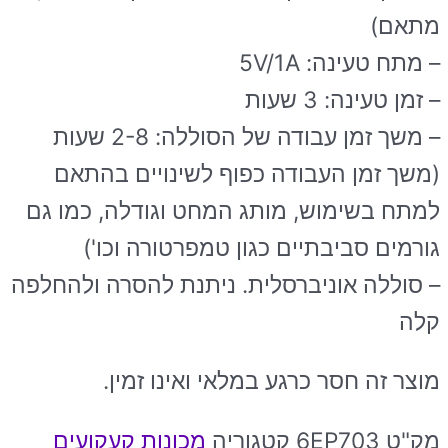
מתאם)
– מתח טעינה: 5V/1A
– זמן טעינה: 3 שעות
– משך זמן עבודה של הסוללה: 2-8 שעות
(משך זמן העבודה כפוף לשינויים בהתאם
למתח בשימוש, מותג המחט וגודלה, כמו גם
גורמים סביבתיים כגון טמפרטורה וכו')
– סוללה אוניברסלית. ניתנת להסרה ולהחלפה
קלה
מוצר זה חסר כרגע במלאי ואינו זמין.
מק"ט
6EP703
קטגוריה
מכונות קעקועים