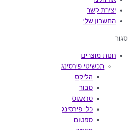
יצירת קשר
החשבון שלי
סגור
חנות מוצרים
תכשיטי פירסינג
הליקס
טבור
טראגוס
כלי פירסינג
ספטום