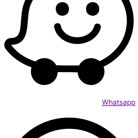
Whatsapp