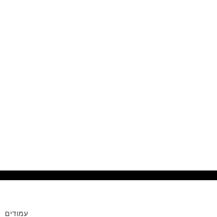
עמודים