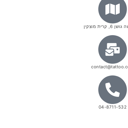
6, קרית מוצקין
contact@tattoo.co
04-8711-532