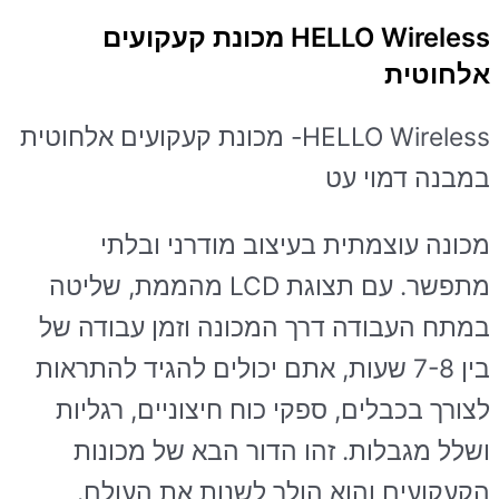
HELLO Wireless מכונת קעקועים
אלחוטית
HELLO Wireless- מכונת קעקועים אלחוטית
במבנה דמוי עט
מכונה עוצמתית בעיצוב מודרני ובלתי
מתפשר. עם תצוגת LCD מהממת, שליטה
במתח העבודה דרך המכונה וזמן עבודה של
בין 7-8 שעות, אתם יכולים להגיד להתראות
לצורך בכבלים, ספקי כוח חיצוניים, רגליות
ושלל מגבלות. זהו הדור הבא של מכונות
הקעקועים והוא הולך לשנות את העולם.