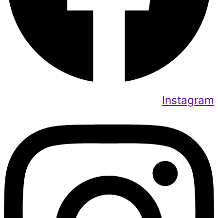
Instagram