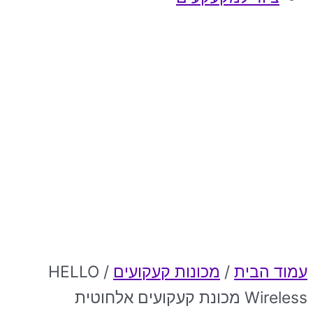
עמוד הבית
/
מכונות קעקועים
/ HELLO
Wireless מכונת קעקועים אלחוטית