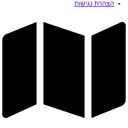
הצהרת נגישות