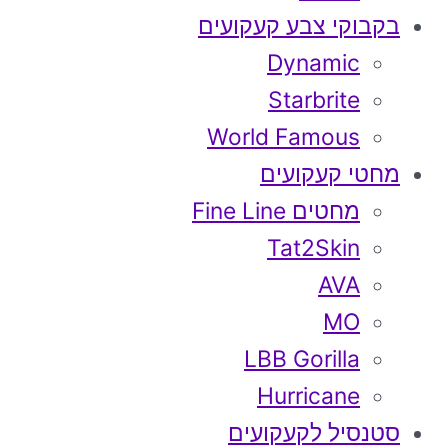
בקבוקי צבע קעקועים
Dynamic
Starbrite
World Famous
מחטי קעקועים
מחטים Fine Line
Tat2Skin
AVA
MO
LBB Gorilla
Hurricane
סטנסיל לקעקועים