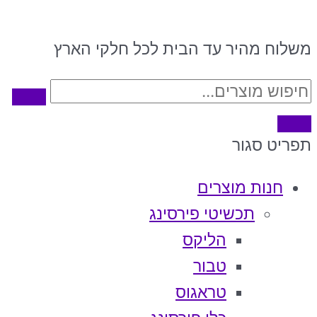
משלוח מהיר עד הבית לכל חלקי הארץ
תפריט
סגור
חנות מוצרים
תכשיטי פירסינג
הליקס
טבור
טראגוס