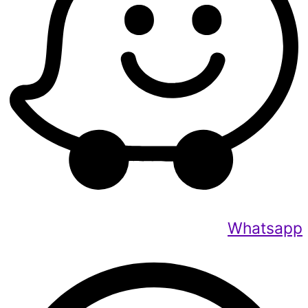
Whatsapp