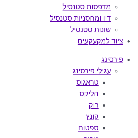
מדפסות סטנסיל
דיו ומחסניות סטנסיל
שונות סטנסיל
ציוד למקעקעים
פירסינג
עגילי פירסינג
טראגוס
הליקס
רוק
קונץ
ספטום