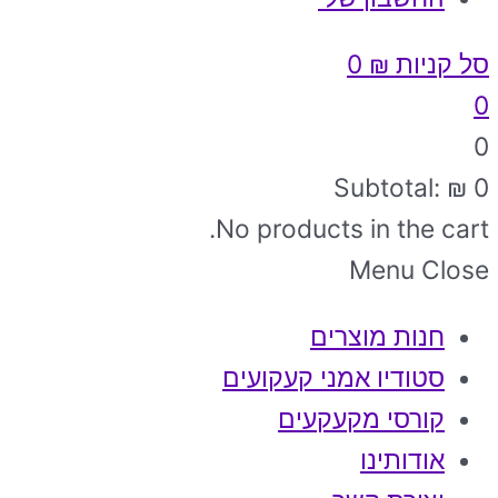
סל קניות
₪
0
0
0
Subtotal:
₪
0
No products in the cart.
Menu
Close
חנות מוצרים
סטודיו אמני קעקועים
קורסי מקעקעים
אודותינו