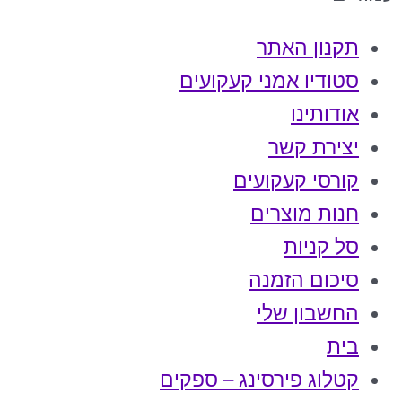
תקנון האתר
סטודיו אמני קעקועים
אודותינו
יצירת קשר
קורסי קעקועים
חנות מוצרים
סל קניות
סיכום הזמנה
החשבון שלי
בית
קטלוג פירסינג – ספקים