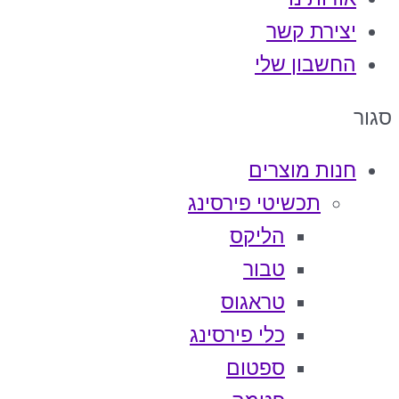
יצירת קשר
החשבון שלי
סגור
חנות מוצרים
תכשיטי פירסינג
הליקס
טבור
טראגוס
כלי פירסינג
ספטום