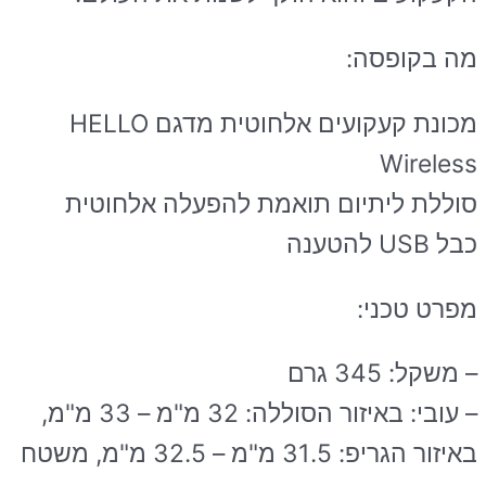
מה בקופסה:
מכונת קעקועים אלחוטית מדגם HELLO
Wireless
סוללת ליתיום תואמת להפעלה אלחוטית
כבל USB להטענה
מפרט טכני:
– משקל: 345 גרם
– עובי: באיזור הסוללה: 32 מ"מ – 33 מ"מ,
באיזור הגריפ: 31.5 מ"מ – 32.5 מ"מ, משטח