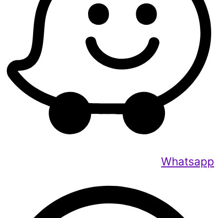
Whatsapp