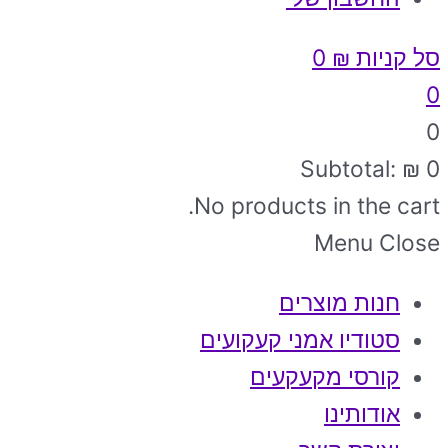
סל קניות
₪
0
0
0
Subtotal:
₪
0
No products in the cart.
Menu
Close
חנות מוצרים
סטודיו אמני קעקועים
קורסי מקעקעים
אודותינו