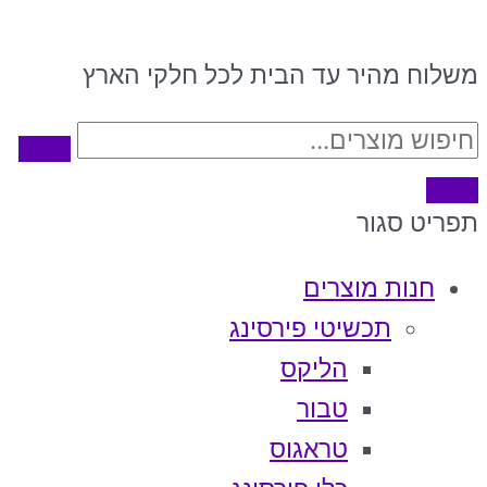
משלוח מהיר עד הבית לכל חלקי הארץ
תפריט
סגור
חנות מוצרים
תכשיטי פירסינג
הליקס
טבור
טראגוס