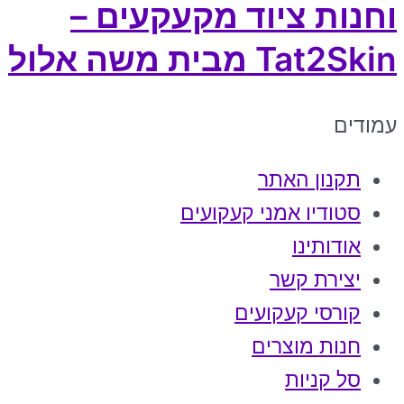
וחנות ציוד מקעקעים –
Tat2Skin מבית משה אלול
עמודים
תקנון האתר
סטודיו אמני קעקועים
אודותינו
יצירת קשר
קורסי קעקועים
חנות מוצרים
סל קניות