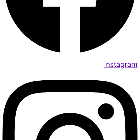
Instagram