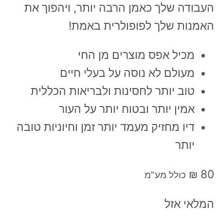
העבודה שלך כאמן הרבה יותר, ויהפוך את
האמנות שלך לפופולרית באמת!
מכיל אפס מוצרים מן החי
מעולם לא נוסה על בעלי חיים
טוב יותר לחסינות ולבריאות הכללית
אמין יותר ובטוח יותר על העור
דיו מחזיק מעמד יותר זמן וחיוניות טובה
יותר
₪
80
כולל מע"מ
המלאי אזל