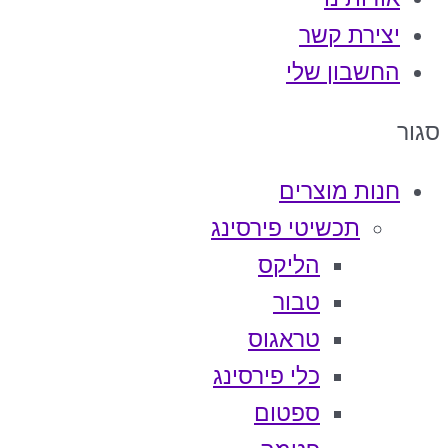
יצירת קשר
החשבון שלי
סגור
חנות מוצרים
תכשיטי פירסינג
הליקס
טבור
טראגוס
כלי פירסינג
ספטום