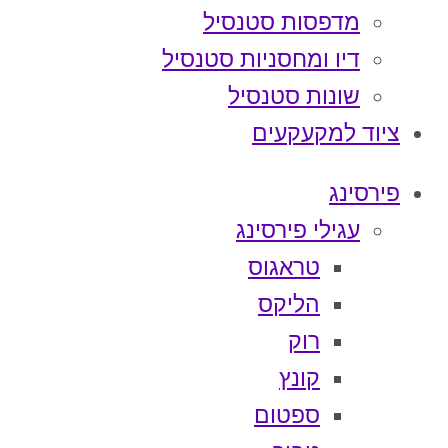
מדפסות סטנסיל
דיו ומחסניות סטנסיל
שונות סטנסיל
ציוד למקעקעים
פירסינג
עגילי פירסינג
טראגוס
הליקס
רוק
קונץ
ספטום