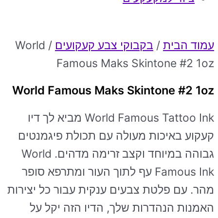
עמוד הבית
/
בקבוקי צבע קעקועים
/ World
Famous Maks Skintone #2 1oz
World Famous Maks Skintone #2 1oz
World Famous Tattoo Ink מביא לך דיו
קעקוע באיכות מעולה עם תכולת פיגמנטים
גבוהה במיוחד וקצב זרימה מדהים. World
Famous Ink עף לתוך העור ומתרפא סופר
מהר. עם פלטת צבעים ענקית עבור כל יצירות
האמנות הנהדרות שלך, הדיו הזה יקל על