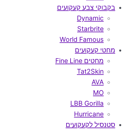
בקבוקי צבע קעקועים
Dynamic
Starbrite
World Famous
מחטי קעקועים
מחטים Fine Line
Tat2Skin
AVA
MO
LBB Gorilla
Hurricane
סטנסיל לקעקועים