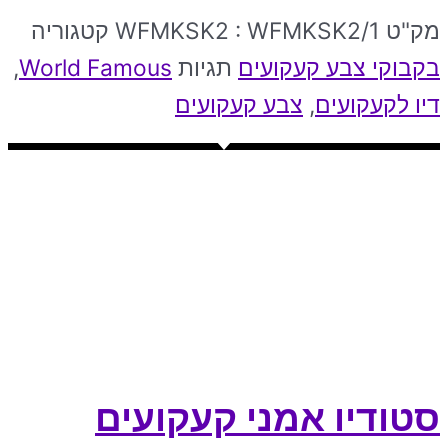
מק"ט
WFMKSK2 : WFMKSK2/1
קטגוריה
בקבוקי צבע קעקועים
תגיות
World Famous
,
דיו לקעקועים
,
צבע קעקועים
סטודיו אמני קעקועים