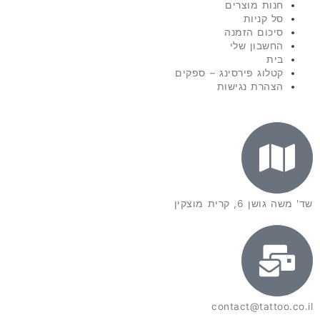
חנות מוצרים
סל קניות
סיכום הזמנה
החשבון שלי
בית
קטלוג פירסינג – ספקים
הצהרת נגישות
שד' משה גושן 6, קרית מוצקין
contact@tattoo.co.il