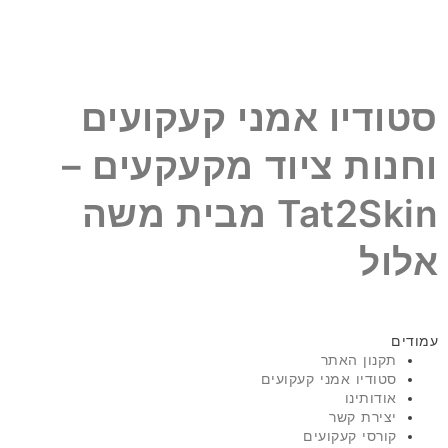
סטודיו אמני קעקועים
וחנות ציוד מקעקעים –
Tat2Skin מבית משה
אלול
עמודים
תקנון האתר
סטודיו אמני קעקועים
אודותינו
יצירת קשר
קורסי קעקועים