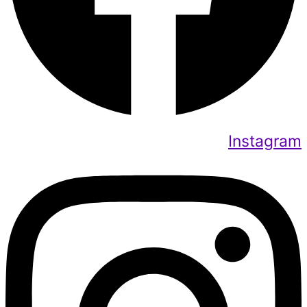
Instagram