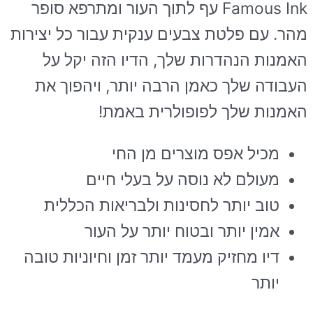
Famous Ink עף לתוך העור ומתרפא סופר
מהר. עם פלטת צבעים ענקית עבור כל יצירות
האמנות הנהדרות שלך, הדיו הזה יקל על
העבודה שלך כאמן הרבה יותר, ויהפוך את
האמנות שלך לפופולרית באמת!
מכיל אפס מוצרים מן החי
מעולם לא נוסה על בעלי חיים
טוב יותר לחסינות ולבריאות הכללית
אמין יותר ובטוח יותר על העור
דיו מחזיק מעמד יותר זמן וחיוניות טובה
יותר