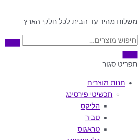
משלוח מהיר עד הבית לכל חלקי הארץ
תפריט
סגור
חנות מוצרים
תכשיטי פירסינג
הליקס
טבור
טראגוס