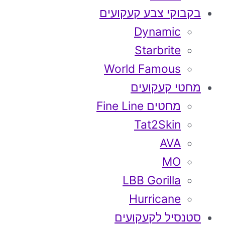
בקבוקי צבע קעקועים
Dynamic
Starbrite
World Famous
מחטי קעקועים
מחטים Fine Line
Tat2Skin
AVA
MO
LBB Gorilla
Hurricane
סטנסיל לקעקועים