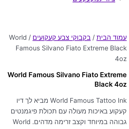
עמוד הבית
/
בקבוקי צבע קעקועים
/ World
Famous Silvano Fiato Extreme Black
4oz
World Famous Silvano Fiato Extreme
Black 4oz
World Famous Tattoo Ink מביא לך דיו
קעקוע באיכות מעולה עם תכולת פיגמנטים
גבוהה במיוחד וקצב זרימה מדהים. World