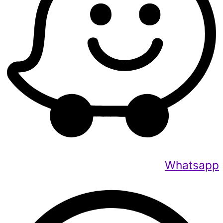
Whatsapp