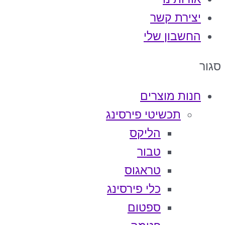
יצירת קשר
החשבון שלי
סגור
חנות מוצרים
תכשיטי פירסינג
הליקס
טבור
טראגוס
כלי פירסינג
ספטום