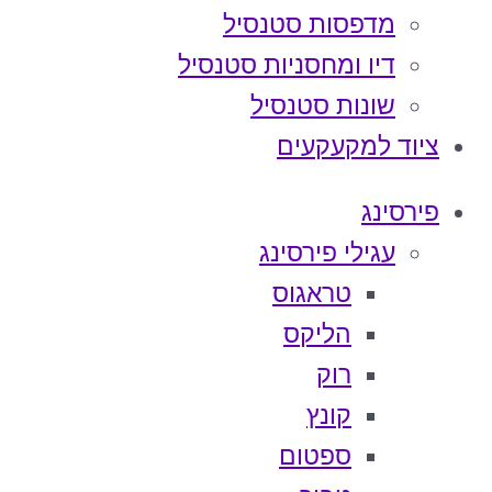
מדפסות סטנסיל
דיו ומחסניות סטנסיל
שונות סטנסיל
ציוד למקעקעים
פירסינג
עגילי פירסינג
טראגוס
הליקס
רוק
קונץ
ספטום