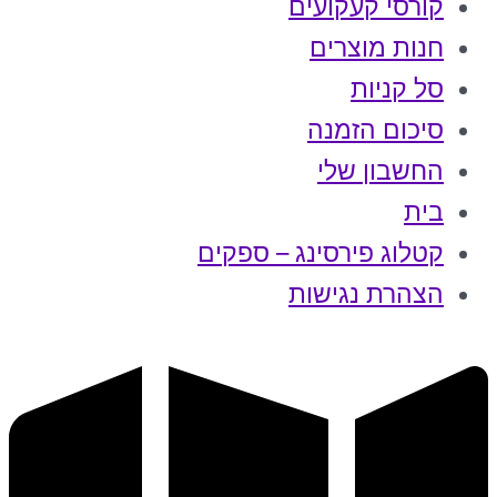
קורסי קעקועים
חנות מוצרים
סל קניות
סיכום הזמנה
החשבון שלי
בית
קטלוג פירסינג – ספקים
הצהרת נגישות