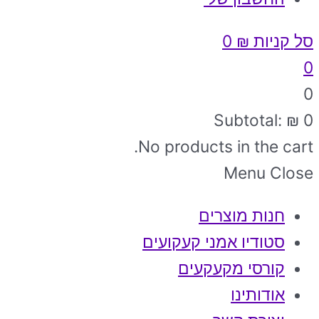
סל קניות
₪
0
0
0
Subtotal:
₪
0
No products in the cart.
Menu
Close
חנות מוצרים
סטודיו אמני קעקועים
קורסי מקעקעים
אודותינו