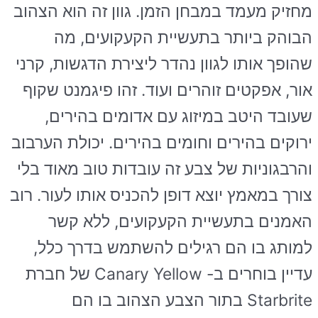
מחזיק מעמד במבחן הזמן. גוון זה הוא הצהוב
הבוהק ביותר בתעשיית הקעקועים, מה
שהופך אותו לגוון נהדר ליצירת הדגשות, קרני
אור, אפקטים זוהרים ועוד. זהו פיגמנט שקוף
שעובד היטב במיזוג עם אדומים בהירים,
ירוקים בהירים וחומים בהירים. יכולת הערבוב
והרבגוניות של צבע זה עובדות טוב מאוד בלי
צורך במאמץ יוצא דופן להכניס אותו לעור. רוב
האמנים בתעשיית הקעקועים, ללא קשר
למותג בו הם רגילים להשתמש בדרך כלל,
עדיין בוחרים ב- Canary Yellow של חברת
Starbrite בתור הצבע הצהוב בו הם