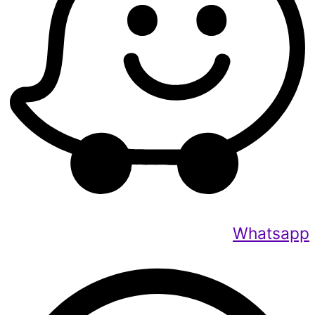
Whatsapp