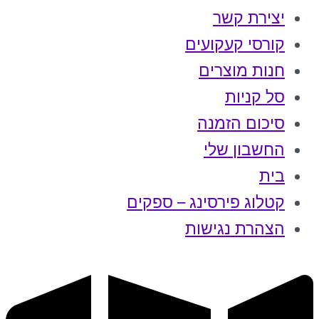
יצירת קשר
קורסי קעקועים
חנות מוצרים
סל קניות
סיכום הזמנה
החשבון שלי
בית
קטלוג פירסינג – ספקים
הצהרת נגישות