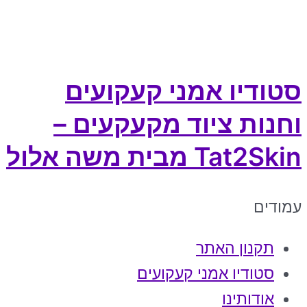
סטודיו אמני קעקועים
וחנות ציוד מקעקעים –
Tat2Skin מבית משה אלול
עמודים
תקנון האתר
סטודיו אמני קעקועים
אודותינו