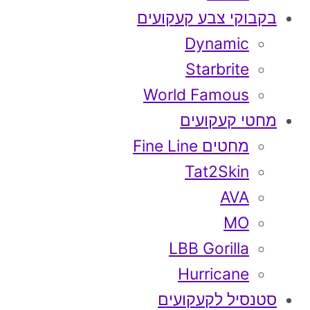
בקבוקי צבע קעקועים
Dynamic
Starbrite
World Famous
מחטי קעקועים
מחטים Fine Line
Tat2Skin
AVA
MO
LBB Gorilla
Hurricane
סטנסיל לקעקועים