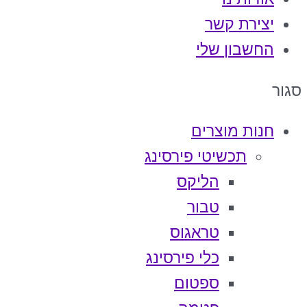
יצירת קשר
החשבון שלי
סגור
חנות מוצרים
תכשיטי פירסינג
הליקס
טבור
טראגוס
כלי פירסינג
ספטום