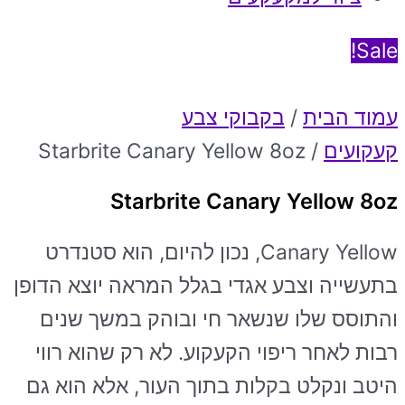
Sale!
עמוד הבית
/
בקבוקי צבע
קעקועים
/ Starbrite Canary Yellow 8oz
Starbrite Canary Yellow 8oz
Canary Yellow, נכון להיום, הוא סטנדרט
בתעשייה וצבע אגדי בגלל המראה יוצא הדופן
והתוסס שלו שנשאר חי ובוהק במשך שנים
רבות לאחר ריפוי הקעקוע. לא רק שהוא רווי
היטב ונקלט בקלות בתוך העור, אלא הוא גם