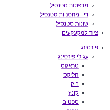
מדפסות סטנסיל
דיו ומחסניות סטנסיל
שונות סטנסיל
ציוד למקעקעים
פירסינג
עגילי פירסינג
טראגוס
הליקס
רוק
קונץ
ספטום