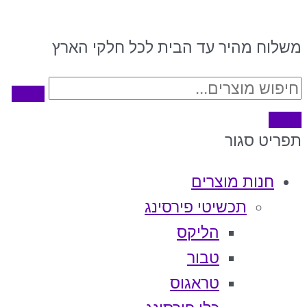
משלוח מהיר עד הבית לכל חלקי הארץ
תפריט
סגור
חנות מוצרים
תכשיטי פירסינג
הליקס
טבור
טראגוס