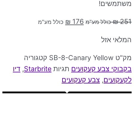
משתמשים!
₪
176
₪
251
כולל מע"מ
כולל מע"מ
המלאי אזל
מק"ט
SB-8-Canary Yellow
קטגוריה
בקבוקי צבע קעקועים
תגיות
Starbrite
,
דיו
לקעקועים
,
צבע קעקועים