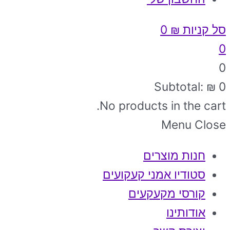
סל קניות
₪
0
0
0
Subtotal:
₪
0
No products in the cart.
Menu
Close
חנות מוצרים
סטודיו אמני קעקועים
קורסי מקעקעים
אודותינו