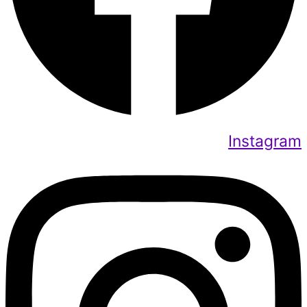
Instagram