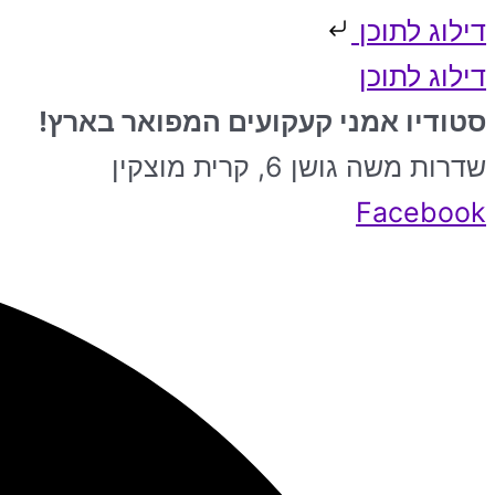
דילוג לתוכן
דילוג לתוכן
סטודיו אמני קעקועים המפואר בארץ!
שדרות משה גושן 6, קרית מוצקין
Facebook