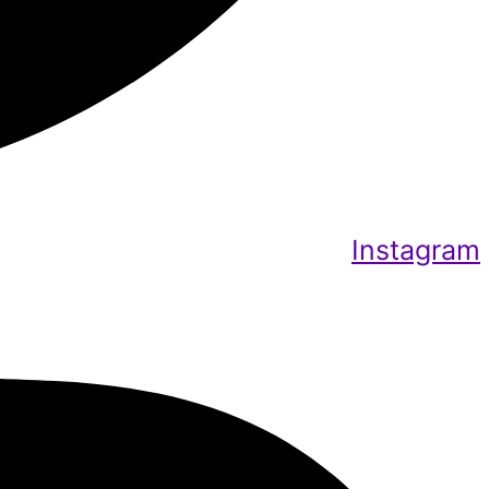
Instagram