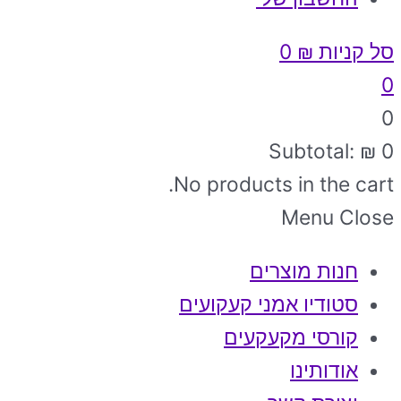
סל קניות
₪
0
0
0
Subtotal:
₪
0
No products in the cart.
Menu
Close
חנות מוצרים
סטודיו אמני קעקועים
קורסי מקעקעים
אודותינו