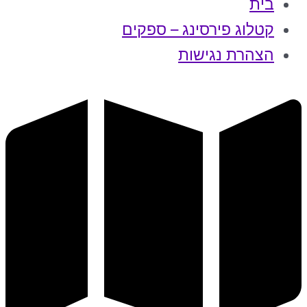
בית
קטלוג פירסינג – ספקים
הצהרת נגישות