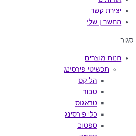
יצירת קשר
החשבון שלי
סגור
חנות מוצרים
תכשיטי פירסינג
הליקס
טבור
טראגוס
כלי פירסינג
ספטום