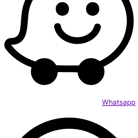
Whatsapp