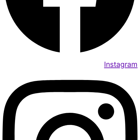
Instagram