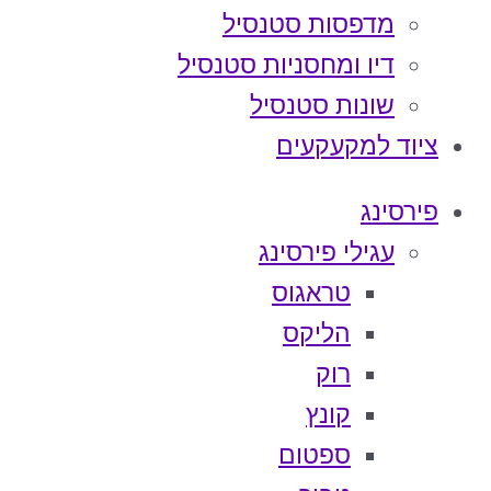
מדפסות סטנסיל
דיו ומחסניות סטנסיל
שונות סטנסיל
ציוד למקעקעים
פירסינג
עגילי פירסינג
טראגוס
הליקס
רוק
קונץ
ספטום