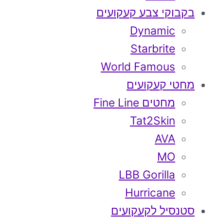
בקבוקי צבע קעקועים
Dynamic
Starbrite
World Famous
מחטי קעקועים
מחטים Fine Line
Tat2Skin
AVA
MO
LBB Gorilla
Hurricane
סטנסיל לקעקועים