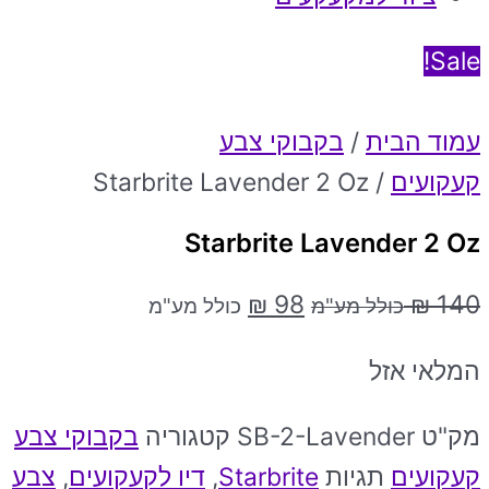
Sale!
עמוד הבית
/
בקבוקי צבע
קעקועים
/ Starbrite Lavender 2 Oz
Starbrite Lavender 2 Oz
₪
98
₪
140
כולל מע"מ
כולל מע"מ
המלאי אזל
מק"ט
SB-2-Lavender
קטגוריה
בקבוקי צבע
קעקועים
תגיות
Starbrite
,
דיו לקעקועים
,
צבע