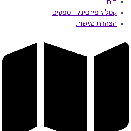
בית
קטלוג פירסינג – ספקים
הצהרת נגישות