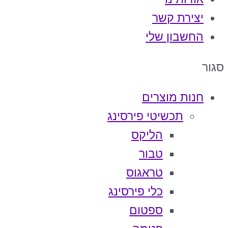
יצירת קשר
החשבון שלי
סגור
חנות מוצרים
תכשיטי פירסינג
הליקס
טבור
טראגוס
כלי פירסינג
ספטום