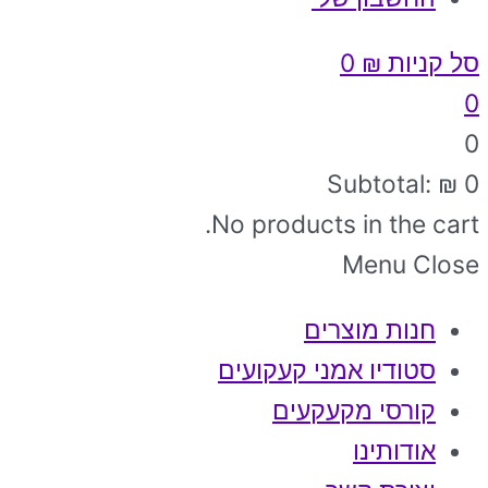
סל קניות
₪
0
0
0
Subtotal:
₪
0
No products in the cart.
Menu
Close
חנות מוצרים
סטודיו אמני קעקועים
קורסי מקעקעים
אודותינו