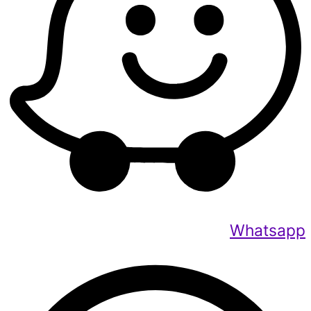
Whatsapp