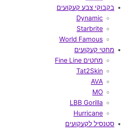
בקבוקי צבע קעקועים
Dynamic
Starbrite
World Famous
מחטי קעקועים
מחטים Fine Line
Tat2Skin
AVA
MO
LBB Gorilla
Hurricane
סטנסיל לקעקועים