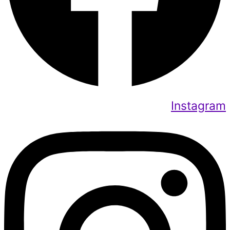
Instagram