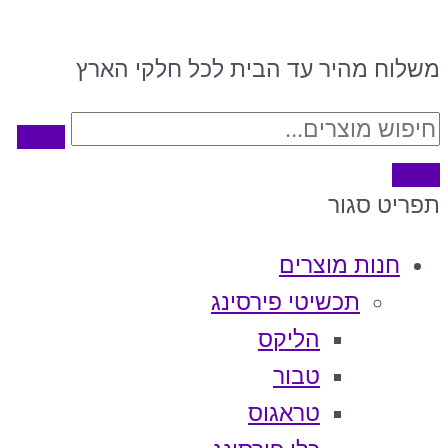
משלוח מהיר עד הבית לכל חלקי הארץ
תפריט
סגור
חנות מוצרים
תכשיטי פירסינג
הליקס
טבור
טראגוס