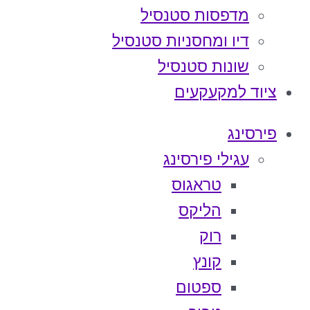
מדפסות סטנסיל
דיו ומחסניות סטנסיל
שונות סטנסיל
ציוד למקעקעים
פירסינג
עגילי פירסינג
טראגוס
הליקס
רוק
קונץ
ספטום