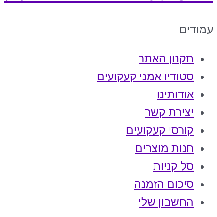
עמודים
תקנון האתר
סטודיו אמני קעקועים
אודותינו
יצירת קשר
קורסי קעקועים
חנות מוצרים
סל קניות
סיכום הזמנה
החשבון שלי