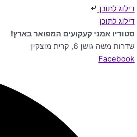
דילוג לתוכן
דילוג לתוכן
סטודיו אמני קעקועים המפואר בארץ!
שדרות משה גושן 6, קרית מוצקין
Facebook