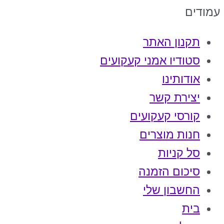
עמודים
תקנון האתר
סטודיו אמני קעקועים
אודותינו
יצירת קשר
קורסי קעקועים
חנות מוצרים
סל קניות
סיכום הזמנה
החשבון שלי
בית