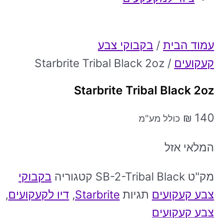
עמוד הבית
/
בקבוקי צבע
קעקועים
/ Starbrite Tribal Black 2oz
Starbrite Tribal Black 2oz
₪
140
כולל מע"מ
המלאי אזל
מק"ט
SB-2-Tribal Black
קטגוריה
בקבוקי
צבע קעקועים
תגיות
Starbrite
,
דיו לקעקועים
,
צבע קעקועים