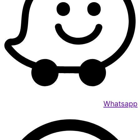
Whatsapp