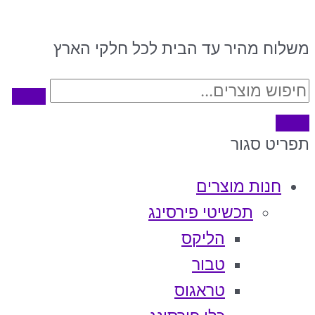
משלוח מהיר עד הבית לכל חלקי הארץ
תפריט
סגור
חנות מוצרים
תכשיטי פירסינג
הליקס
טבור
טראגוס