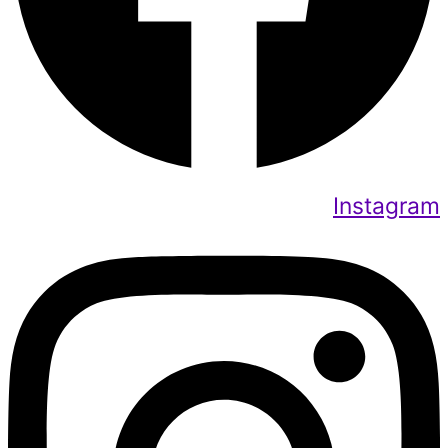
Instagram