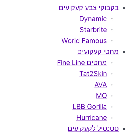
בקבוקי צבע קעקועים
Dynamic
Starbrite
World Famous
מחטי קעקועים
מחטים Fine Line
Tat2Skin
AVA
MO
LBB Gorilla
Hurricane
סטנסיל לקעקועים