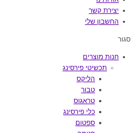
יצירת קשר
החשבון שלי
סגור
חנות מוצרים
תכשיטי פירסינג
הליקס
טבור
טראגוס
כלי פירסינג
ספטום