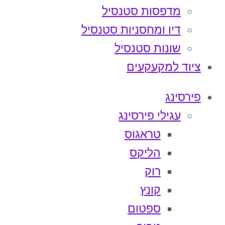
מדפסות סטנסיל
דיו ומחסניות סטנסיל
שונות סטנסיל
ציוד למקעקעים
פירסינג
עגילי פירסינג
טראגוס
הליקס
רוק
קונץ
ספטום