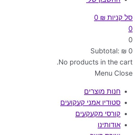
סל קניות
₪
0
0
0
Subtotal:
₪
0
No products in the cart.
Menu
Close
חנות מוצרים
סטודיו אמני קעקועים
קורסי מקעקעים
אודותינו