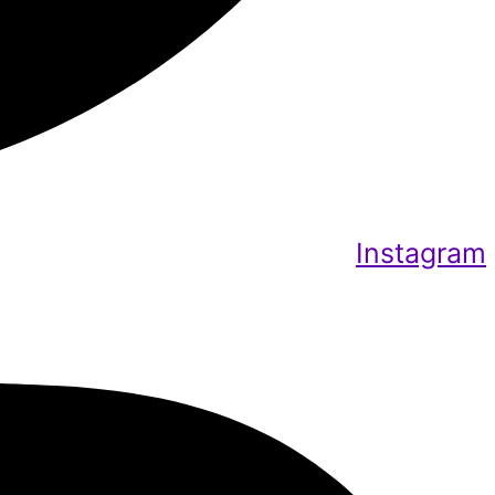
Instagram