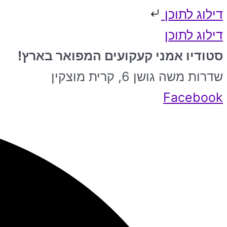
דילוג לתוכן
דילוג לתוכן
סטודיו אמני קעקועים המפואר בארץ!
שדרות משה גושן 6, קרית מוצקין
Facebook