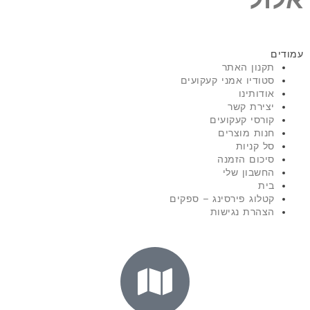
עמודים
תקנון האתר
סטודיו אמני קעקועים
אודותינו
יצירת קשר
קורסי קעקועים
חנות מוצרים
סל קניות
סיכום הזמנה
החשבון שלי
בית
קטלוג פירסינג – ספקים
הצהרת נגישות