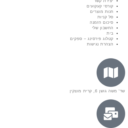
יצירת קשר
קורסי קעקועים
חנות מוצרים
סל קניות
סיכום הזמנה
החשבון שלי
בית
קטלוג פירסינג – ספקים
הצהרת נגישות
שד' משה גושן 6, קרית מוצקין