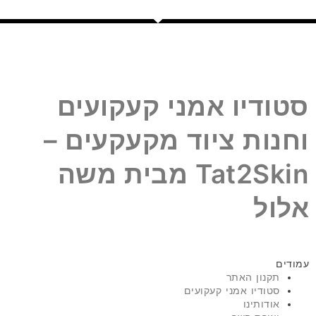
סטודיו אמני קעקועים
וחנות ציוד מקעקעים –
Tat2Skin מבית משה
אלול
עמודים
תקנון האתר
סטודיו אמני קעקועים
אודותינו