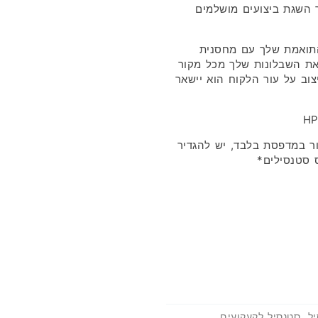
 השגת ביצועים מושלמים
תואמת שלך עם מחסנית
חיל להדפיס את השבלונות שלך מכל מקור
וב על עור הלקוח הוא יישאר
ר במדפסת בלבד, יש להגדיר
 סטנסילים*
יל
,
סטנסיל לקעקועים